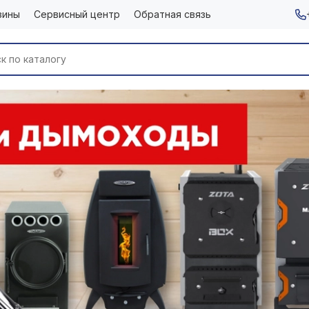
зины
Сервисный центр
Обратная связь