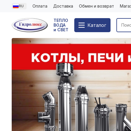
Оплата
Доставка
Обмен и возврат
Мага
RU
ТЕПЛО
Каталог
ВОДА
и СВЕТ