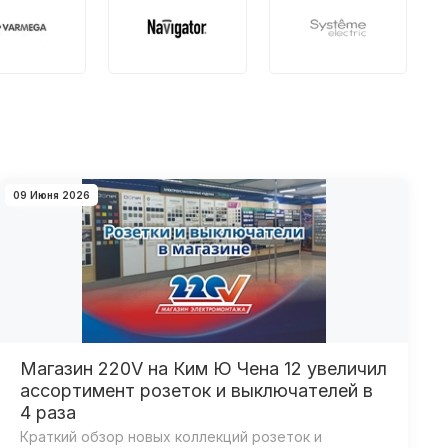
09 Июня 2026
Магазин 220V на Ким Ю Чена 12 увеличил
ассортимент розеток и выключателей в
4 раза
Краткий обзор новых коллекций розеток и