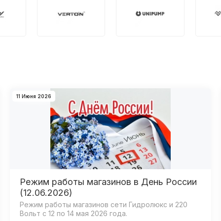
11 Июня 2026
Режим работы магазинов в День России
(12.06.2026)
Режим работы магазинов сети Гидролюкс и 220
Вольт с 12 по 14 мая 2026 года.