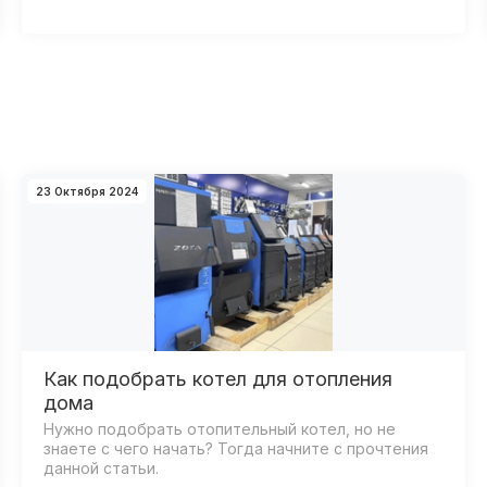
23 Октября 2024
Как подобрать котел для отопления
дома
Нужно подобрать отопительный котел, но не
знаете с чего начать? Тогда начните с прочтения
данной статьи.