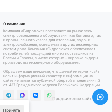
О компании
Компания «Гидролюкс» поставляет на рынок весь
спектр современного оборудования как бытового, так
и промышленного класса для отопления, водо- и
электроснабжения, освещения и других инженерных
систем дома. Компания «Гидролюкс» обеспечивает
потребителей продукцией многих поставщиков из
России и Европы, в числе которых – мировые лидеры
производства инженерного оборудования.
Обращаем ваше внимание, что данный интернет-сайт
носит информационный характер и информация на
сайте не является публичной офертой в понимании п.2
ст. 437 Гражданского кодекса Российской Федерации.
Продвижение сайта itb
Принять