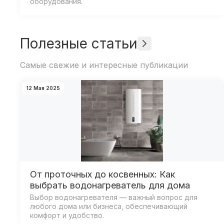
оборудования.
Полезные статьи
Самые свежие и интересные публикации
12 Мая 2025
От проточных до косвенных: Как
выбрать водонагреватель для дома
Выбор водонагревателя — важный вопрос для
любого дома или бизнеса, обеспечивающий
комфорт и удобство.