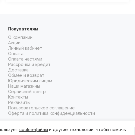
Покупателям
О компании
Акции
Личный кабинет
Оплата
Оплата частями
Рассрочка и кредит
Доставка
Обмен и возврат
Юридическим лицам
Наши магазины
Сервисный центр
Контакты
Реквизиты
Пользовательское соглашение
Оферта и политика конфиденциальности
пользует
cookie-файлы
и другие технологии, чтобы помочь