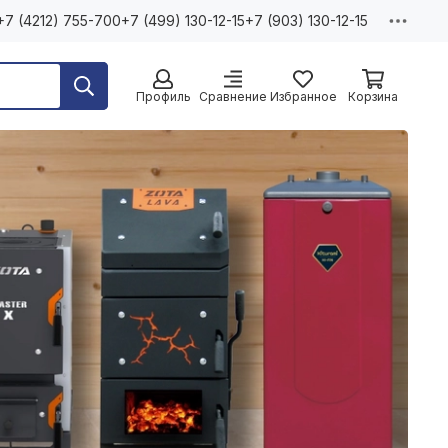
+7 (4212) 755-700
+7 (499) 130-12-15
+7 (903) 130-12-15
Профиль
Сравнение
Избранное
Корзина