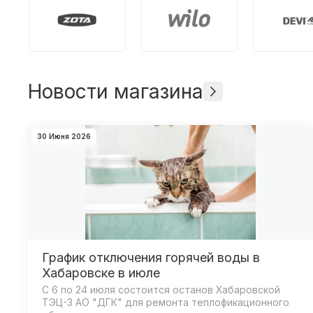
Новости магазина
30 Июня 2026
График отключения горячей воды в
Хабаровске в июле
С 6 по 24 июля состоится останов Хабаровской
ТЭЦ-3 АО "ДГК" для ремонта теплофикационного