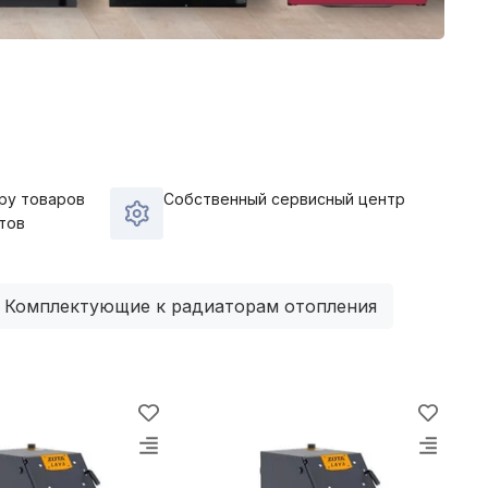
ру товаров
Собственный сервисный центр
тов
Комплектующие к радиаторам отопления