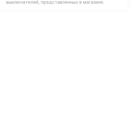
выключателей, представленных в магазине.