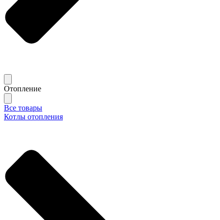
Отопление
Все товары
Котлы отопления