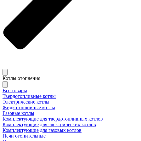
Котлы отопления
Все товары
Твердотопливные котлы
Электрические котлы
Жидкотопливные котлы
Газовые котлы
Комплектующие для твердотопливных котлов
Комплектующие для электрических котлов
Комплектующие для газовых котлов
Печи отопительные