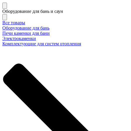
Оборудование для бань и саун
Все товары
Оборудование для бань
Печи каменки для бани
Электрокаменки
Комплектующие для систем отопления