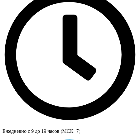
Ежедневно с 9 до 19 часов (МСК+7)