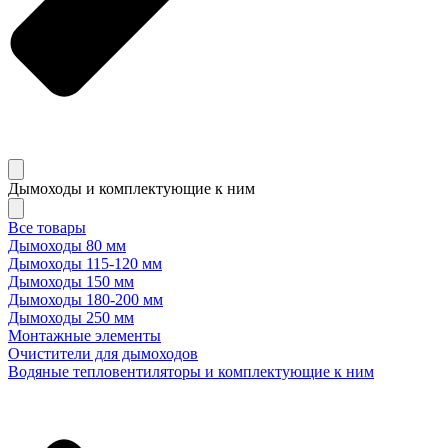
Дымоходы и комплектующие к ним
Все товары
Дымоходы 80 мм
Дымоходы 115-120 мм
Дымоходы 150 мм
Дымоходы 180-200 мм
Дымоходы 250 мм
Монтажные элементы
Очистители для дымоходов
Водяные тепловентиляторы и комплектующие к ним