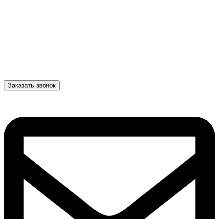
Заказать звонок