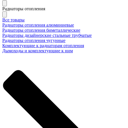
Радиаторы отопления
Все товары
Радиаторы отопления алюминиевые
Радиаторы отопления биметаллические
Радиаторы дизайнерские стальные трубчатые
Радиаторы отопления чугунные
Комплектующие к радиаторам отопления
Дымоходы и комплектующие к ним