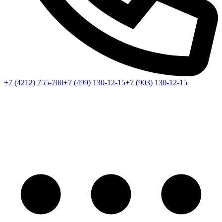
+7 (4212) 755-700
+7 (499) 130-12-15
+7 (903) 130-12-15