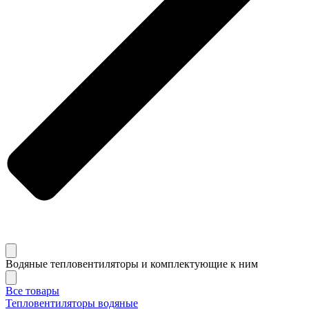
Водяные тепловентиляторы и комплектующие к ним
Все товары
Тепловентиляторы водяные