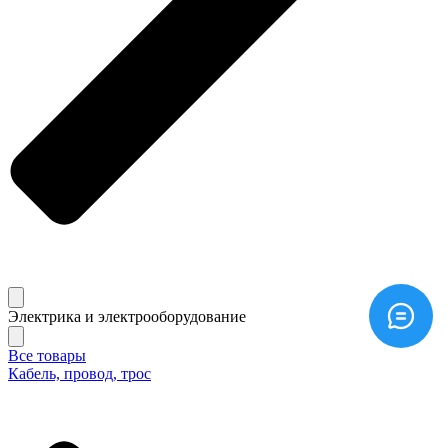
Электрика и электрооборудование
Все товары
Кабель, провод, трос