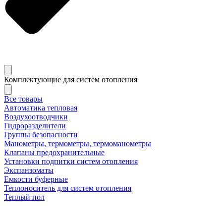
Комплектующие для систем отопления
Все товары
Автоматика тепловая
Воздухоотводчики
Гидроразделители
Группы безопасности
Манометры, термометры, термоманометры
Клапаны предохранительные
Установки подпитки систем отопления
Экспанзоматы
Емкости буферные
Теплоноситель для систем отопления
Теплый пол