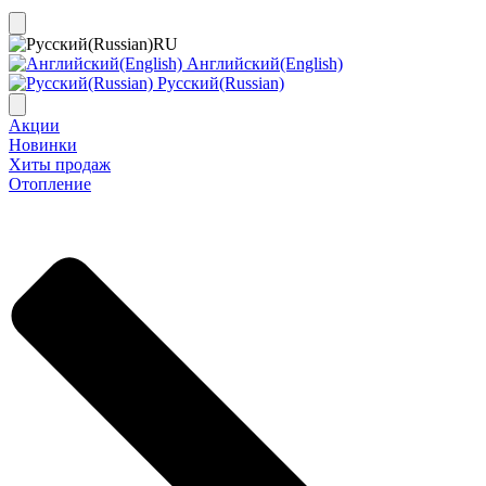
RU
Английский(English)
Русский(Russian)
Акции
Новинки
Хиты продаж
Отопление