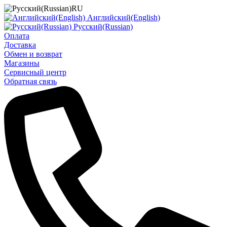
RU
Английский(English)
Русский(Russian)
Оплата
Доставка
Обмен и возврат
Магазины
Сервисный центр
Обратная связь