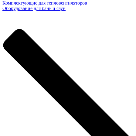
Комплектующие для тепловентиляторов
Оборудование для бань и саун