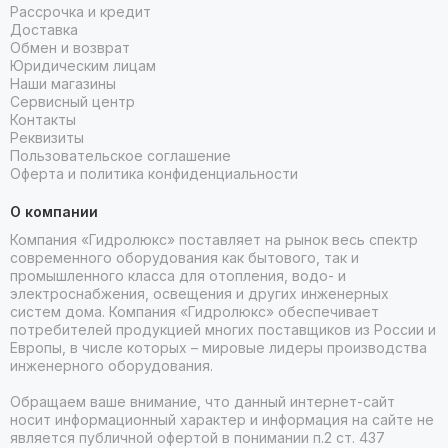
Рассрочка и кредит
Доставка
Обмен и возврат
Юридическим лицам
Наши магазины
Сервисный центр
Контакты
Реквизиты
Пользовательское соглашение
Оферта и политика конфиденциальности
О компании
Компания «Гидролюкс» поставляет на рынок весь спектр
современного оборудования как бытового, так и
промышленного класса для отопления, водо- и
электроснабжения, освещения и других инженерных
систем дома. Компания «Гидролюкс» обеспечивает
потребителей продукцией многих поставщиков из России и
Европы, в числе которых – мировые лидеры производства
инженерного оборудования.
Обращаем ваше внимание, что данный интернет-сайт
носит информационный характер и информация на сайте не
является публичной офертой в понимании п.2 ст. 437