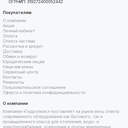
ОГРНИП: 319272400052442
Покупателям
О компании
Акции
Личный кабинет
Оплата
Оплата частями
Рассрочка и кредит
Доставка
Обмен и возврат
Юридическим лицам
Наши магазины
Сервисный центр
Контакты
Реквизиты
Пользовательское соглашение
Оферта и политика конфиденциальности
О компании
Компания «Гидролюкс» поставляет на рынок весь спектр
современного оборудования как бытового, так и
промышленного класса для отопления, водо- и
электроснабжения, освещения и других инженерных