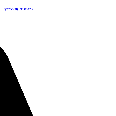
Русский(Russian)