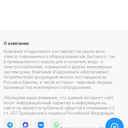
О компании
Компания «Гидролюкс» поставляет на рынок весь
спектр современного оборудования как бытового, так
и промышленного класса для отопления, водо- и
электроснабжения, освещения и других инженерных
систем дома. Компания «Гидролюкс» обеспечивает
потребителей продукцией многих поставщиков из
России и Европы, в числе которых – мировые лидеры
производства инженерного оборудования.
Обращаем ваше внимание, что данный интернет-сайт
носит информационный характер и информация на
сайте не является публичной офертой в понимании п.2
ст. 437 Гражданского кодекса Российской Федерации.