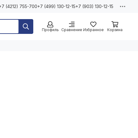
+7 (4212) 755-700
+7 (499) 130-12-15
+7 (903) 130-12-15
Профиль
Сравнение
Избранное
Корзина