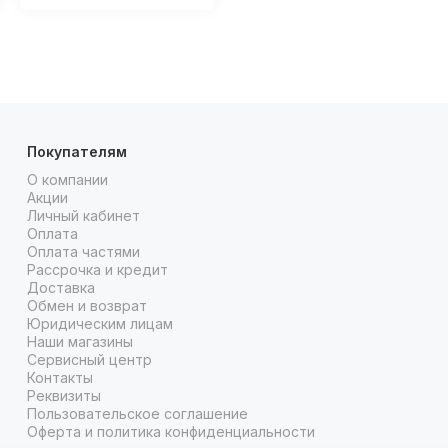
Покупателям
О компании
Акции
Личный кабинет
Оплата
Оплата частями
Рассрочка и кредит
Доставка
Обмен и возврат
Юридическим лицам
Наши магазины
Сервисный центр
Контакты
Реквизиты
Пользовательское соглашение
Оферта и политика конфиденциальности