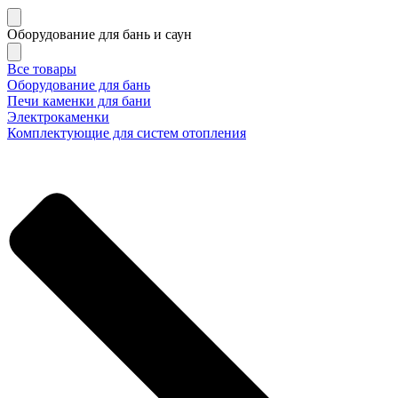
Оборудование для бань и саун
Все товары
Оборудование для бань
Печи каменки для бани
Электрокаменки
Комплектующие для систем отопления