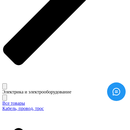
Электрика и электрооборудование
Все товары
Кабель, провод, трос