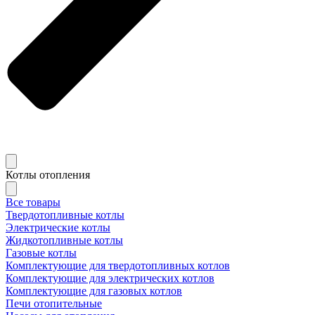
Котлы отопления
Все товары
Твердотопливные котлы
Электрические котлы
Жидкотопливные котлы
Газовые котлы
Комплектующие для твердотопливных котлов
Комплектующие для электрических котлов
Комплектующие для газовых котлов
Печи отопительные