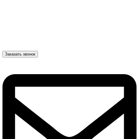
Заказать звонок