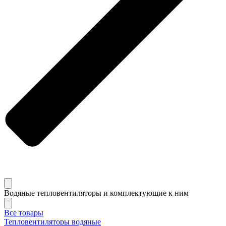
Водяные тепловентиляторы и комплектующие к ним
Все товары
Тепловентиляторы водяные