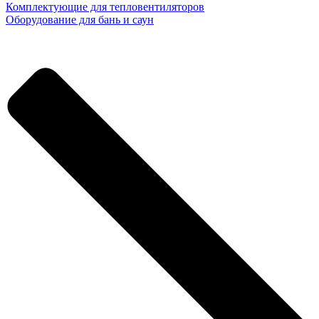
Комплектующие для тепловентиляторов
Оборудование для бань и саун