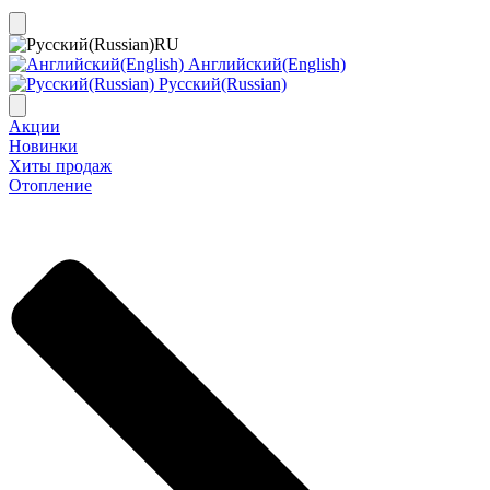
RU
Английский(English)
Русский(Russian)
Акции
Новинки
Хиты продаж
Отопление