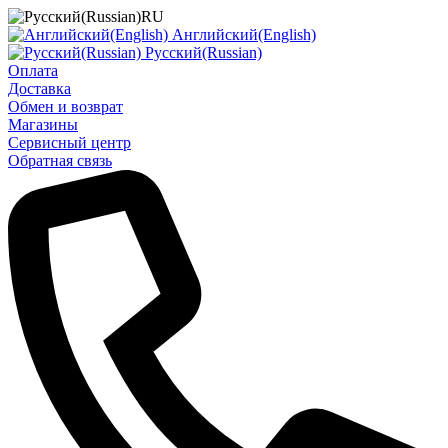
RU
Английский(English)
Русский(Russian)
Оплата
Доставка
Обмен и возврат
Магазины
Сервисный центр
Обратная связь