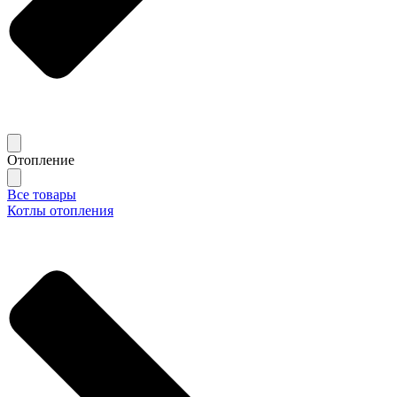
Отопление
Все товары
Котлы отопления