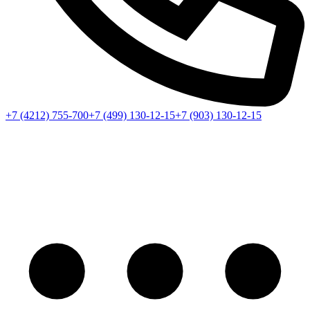
+7 (4212) 755-700
+7 (499) 130-12-15
+7 (903) 130-12-15