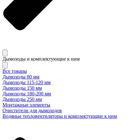
Дымоходы и комплектующие к ним
Все товары
Дымоходы 80 мм
Дымоходы 115-120 мм
Дымоходы 150 мм
Дымоходы 180-200 мм
Дымоходы 250 мм
Монтажные элементы
Очистители для дымоходов
Водяные тепловентиляторы и комплектующие к ним