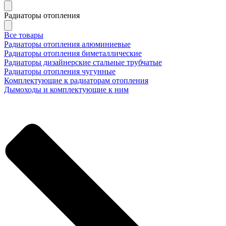
Радиаторы отопления
Все товары
Радиаторы отопления алюминиевые
Радиаторы отопления биметаллические
Радиаторы дизайнерские стальные трубчатые
Радиаторы отопления чугунные
Комплектующие к радиаторам отопления
Дымоходы и комплектующие к ним