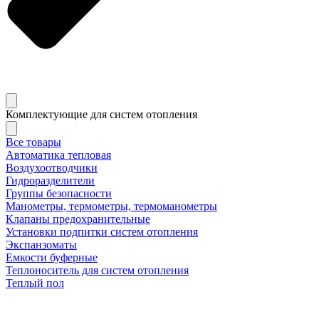
Комплектующие для систем отопления
Все товары
Автоматика тепловая
Воздухоотводчики
Гидроразделители
Группы безопасности
Манометры, термометры, термоманометры
Клапаны предохранительные
Установки подпитки систем отопления
Экспанзоматы
Емкости буферные
Теплоноситель для систем отопления
Теплый пол