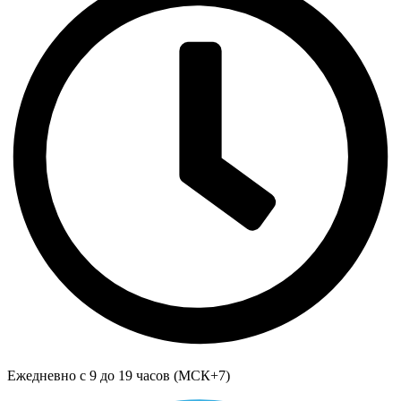
Ежедневно с 9 до 19 часов (МСК+7)