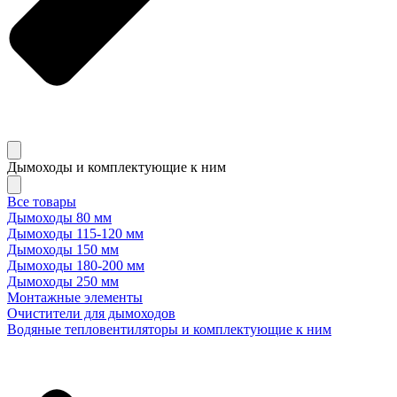
Дымоходы и комплектующие к ним
Все товары
Дымоходы 80 мм
Дымоходы 115-120 мм
Дымоходы 150 мм
Дымоходы 180-200 мм
Дымоходы 250 мм
Монтажные элементы
Очистители для дымоходов
Водяные тепловентиляторы и комплектующие к ним