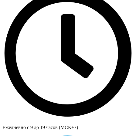
Ежедневно с 9 до 19 часов (МСК+7)