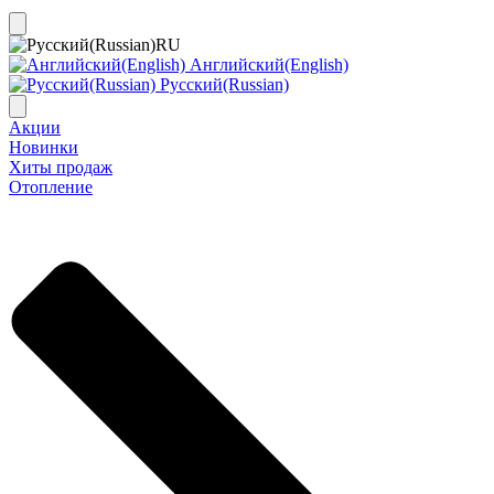
RU
Английский(English)
Русский(Russian)
Акции
Новинки
Хиты продаж
Отопление