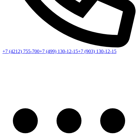
+7 (4212) 755-700
+7 (499) 130-12-15
+7 (903) 130-12-15