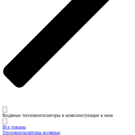
Водяные тепловентиляторы и комплектующие к ним
Все товары
Тепловентиляторы водяные