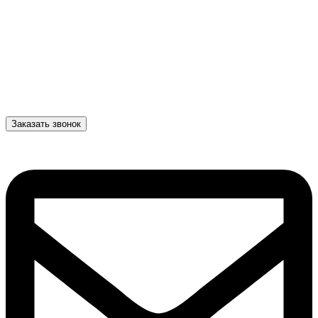
Заказать звонок