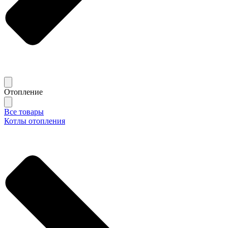
Отопление
Все товары
Котлы отопления