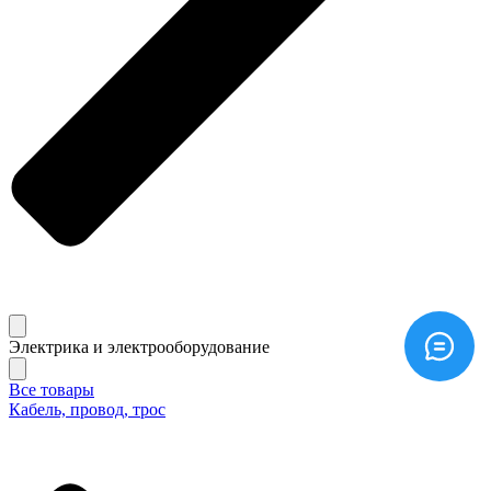
Электрика и электрооборудование
Все товары
Кабель, провод, трос