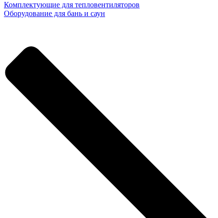
Комплектующие для тепловентиляторов
Оборудование для бань и саун