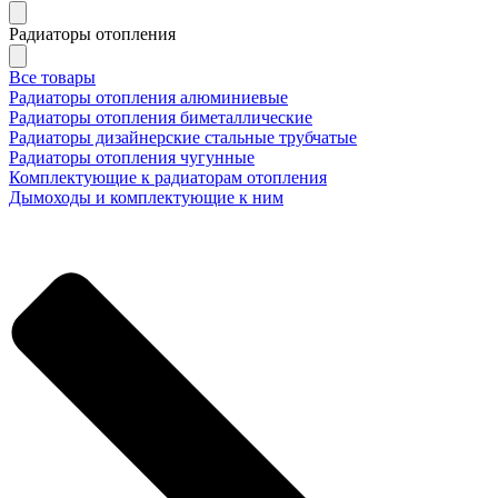
Радиаторы отопления
Все товары
Радиаторы отопления алюминиевые
Радиаторы отопления биметаллические
Радиаторы дизайнерские стальные трубчатые
Радиаторы отопления чугунные
Комплектующие к радиаторам отопления
Дымоходы и комплектующие к ним