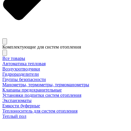
Комплектующие для систем отопления
Все товары
Автоматика тепловая
Воздухоотводчики
Гидроразделители
Группы безопасности
Манометры, термометры, термоманометры
Клапаны предохранительные
Установки подпитки систем отопления
Экспанзоматы
Емкости буферные
Теплоноситель для систем отопления
Теплый пол