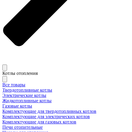
Котлы отопления
Все товары
Твердотопливные котлы
Электрические котлы
Жидкотопливные котлы
Газовые котлы
Комплектующие для твердотопливных котлов
Комплектующие для электрических котлов
Комплектующие для газовых котлов
Печи отопительные