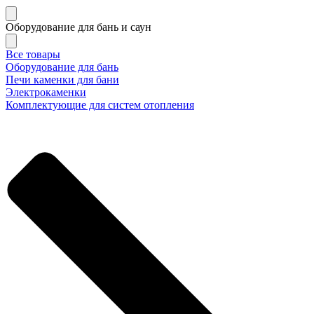
Оборудование для бань и саун
Все товары
Оборудование для бань
Печи каменки для бани
Электрокаменки
Комплектующие для систем отопления