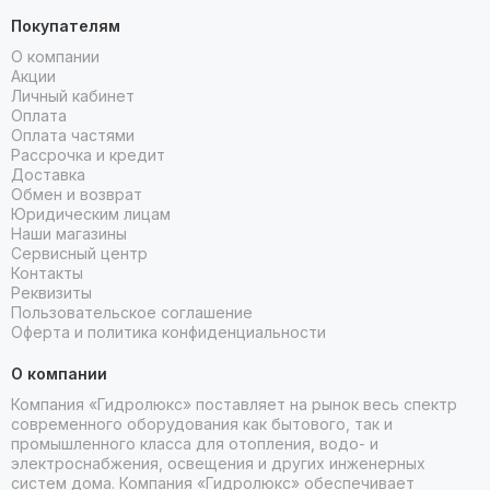
Покупателям
О компании
Акции
Личный кабинет
Оплата
Оплата частями
Рассрочка и кредит
Доставка
Обмен и возврат
Юридическим лицам
Наши магазины
Сервисный центр
Контакты
Реквизиты
Пользовательское соглашение
Оферта и политика конфиденциальности
О компании
Компания «Гидролюкс» поставляет на рынок весь спектр
современного оборудования как бытового, так и
промышленного класса для отопления, водо- и
электроснабжения, освещения и других инженерных
систем дома. Компания «Гидролюкс» обеспечивает