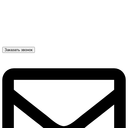
Заказать звонок