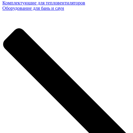
Комплектующие для тепловентиляторов
Оборудование для бань и саун