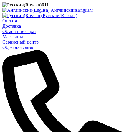
RU
Английский(English)
Русский(Russian)
Оплата
Доставка
Обмен и возврат
Магазины
Сервисный центр
Обратная связь