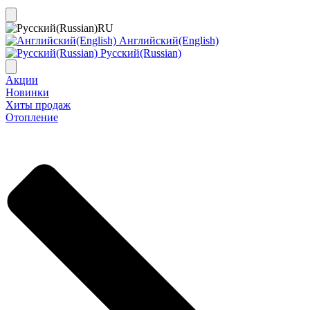
RU
Английский(English)
Русский(Russian)
Акции
Новинки
Хиты продаж
Отопление