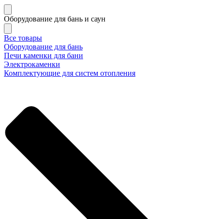
Оборудование для бань и саун
Все товары
Оборудование для бань
Печи каменки для бани
Электрокаменки
Комплектующие для систем отопления