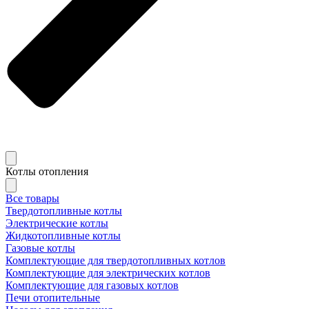
Котлы отопления
Все товары
Твердотопливные котлы
Электрические котлы
Жидкотопливные котлы
Газовые котлы
Комплектующие для твердотопливных котлов
Комплектующие для электрических котлов
Комплектующие для газовых котлов
Печи отопительные