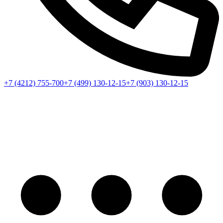
+7 (4212) 755-700
+7 (499) 130-12-15
+7 (903) 130-12-15