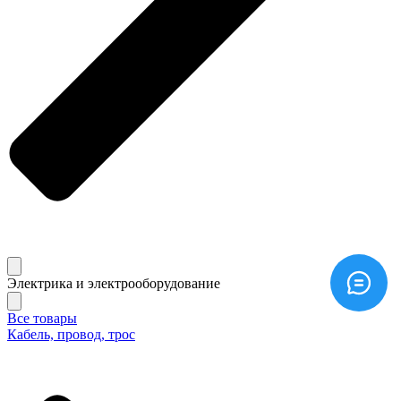
Электрика и электрооборудование
Все товары
Кабель, провод, трос