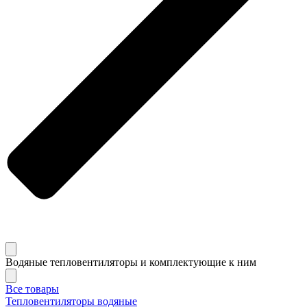
Водяные тепловентиляторы и комплектующие к ним
Все товары
Тепловентиляторы водяные