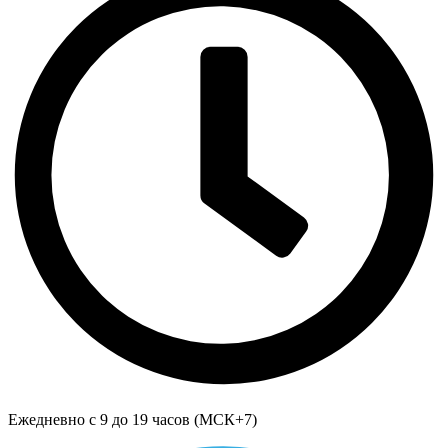
Ежедневно с 9 до 19 часов (МСК+7)