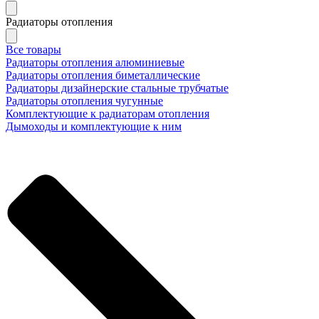
Радиаторы отопления
Все товары
Радиаторы отопления алюминиевые
Радиаторы отопления биметаллические
Радиаторы дизайнерские стальные трубчатые
Радиаторы отопления чугунные
Комплектующие к радиаторам отопления
Дымоходы и комплектующие к ним