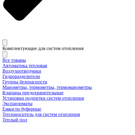
Комплектующие для систем отопления
Все товары
Автоматика тепловая
Воздухоотводчики
Гидроразделители
Группы безопасности
Манометры, термометры, термоманометры
Клапаны предохранительные
Установки подпитки систем отопления
Экспанзоматы
Емкости буферные
Теплоноситель для систем отопления
Теплый пол