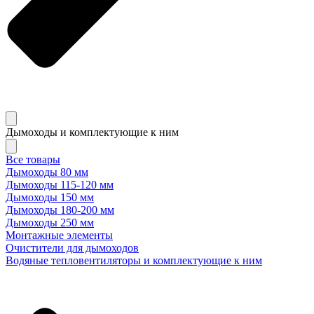
Дымоходы и комплектующие к ним
Все товары
Дымоходы 80 мм
Дымоходы 115-120 мм
Дымоходы 150 мм
Дымоходы 180-200 мм
Дымоходы 250 мм
Монтажные элементы
Очистители для дымоходов
Водяные тепловентиляторы и комплектующие к ним