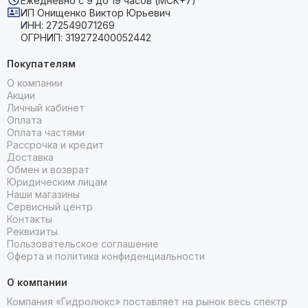
Ежедневно с 9 до 19 часов (МСК+7)
ИП Онищенко Виктор Юрьевич
ИНН: 272549071269
ОГРНИП: 319272400052442
Покупателям
О компании
Акции
Личный кабинет
Оплата
Оплата частями
Рассрочка и кредит
Доставка
Обмен и возврат
Юридическим лицам
Наши магазины
Сервисный центр
Контакты
Реквизиты
Пользовательское соглашение
Оферта и политика конфиденциальности
О компании
Компания «Гидролюкс» поставляет на рынок весь спектр