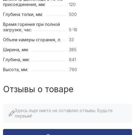
присоединения, мм:
120
Глубина топки, мм:
500
Время горения при полной
загрузке, час:
5-18
Объем камеры сгорания, л:
33
Ширина, мм:
385
Глубина, мм:
841
Высота, мм:
760
Отзывы о товаре
Здесь еще никто не оставлял отзывы. Будьте
первым!