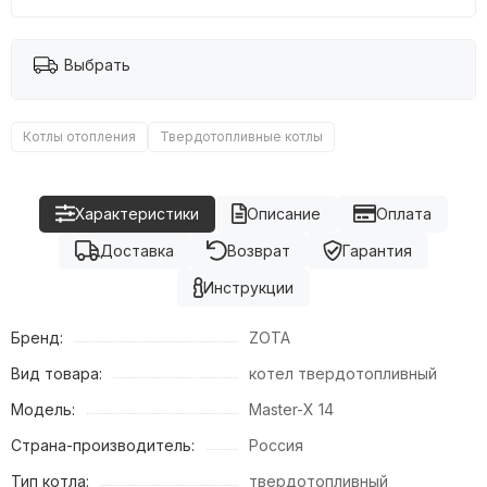
Выбрать
Котлы отопления
Твердотопливные котлы
Характеристики
Описание
Оплата
Доставка
Возврат
Гарантия
Инструкции
Бренд:
ZOTA
Вид товара:
котел твердотопливный
Модель:
Master-X 14
Страна-производитель:
Россия
Тип котла:
твердотопливный