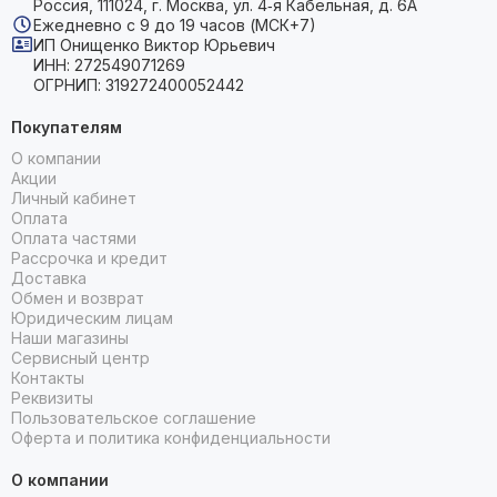
Россия, 111024, г. Москва, ул. 4‑я Кабельная, д. 6А
Ежедневно с 9 до 19 часов (МСК+7)
ИП Онищенко Виктор Юрьевич
ИНН: 272549071269
ОГРНИП: 319272400052442
Покупателям
О компании
Акции
Личный кабинет
Оплата
Оплата частями
Рассрочка и кредит
Доставка
Обмен и возврат
Юридическим лицам
Наши магазины
Сервисный центр
Контакты
Реквизиты
Пользовательское соглашение
Оферта и политика конфиденциальности
О компании