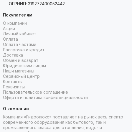
ОГРНИП: 319272400052442
Покупателям
О компании
Акции
Личный кабинет
Оплата
Оплата частями
Рассрочка и кредит
Доставка
Обмен и возврат
Юридическим лицам
Наши магазины
Сервисный центр
Контакты
Реквизиты
Пользовательское соглашение
Оферта и политика конфиденциальности
О компании
Компания «Гидролюкс» поставляет на рынок весь спектр
современного оборудования как бытового, так и
промышленного класса для отопления, водо- и