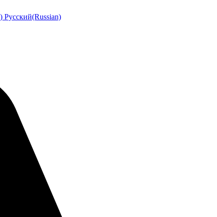
Русский(Russian)