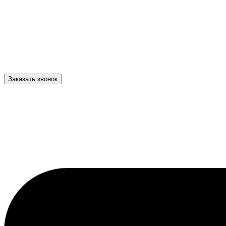
Заказать звонок