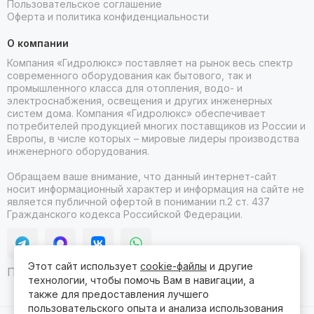
Пользовательское соглашение
Оферта и политика конфиденциальности
О компании
Компания «Гидролюкс» поставляет на рынок весь спектр
современного оборудования как бытового, так и
промышленного класса для отопления, водо- и
электроснабжения, освещения и других инженерных
систем дома. Компания «Гидролюкс» обеспечивает
потребителей продукцией многих поставщиков из России и
Европы, в числе которых – мировые лидеры производства
инженерного оборудования.
Обращаем ваше внимание, что данный интернет-сайт
носит информационный характер и информация на сайте не
является публичной офертой в понимании п.2 ст. 437
Гражданского кодекса Российской Федерации.
Этот сайт использует
cookie-файлы
и другие
Продвижение сайта itb
технологии, чтобы помочь Вам в навигации, а
также для предоставления лучшего
пользовательского опыта и анализа использования