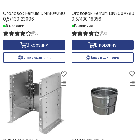
Оголовок Ferrum DN180*280
Оголовок Ferrum DN200*280
0,5/430 23096
0,5/430 18356
В наличии
В наличии
0
0
В корзину
В корзину
Заказ в один клик
Заказ в один клик