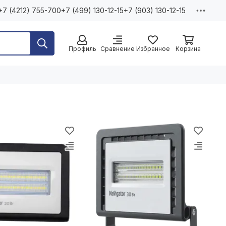
+7 (4212) 755-700
+7 (499) 130-12-15
+7 (903) 130-12-15
Профиль
Сравнение
Избранное
Корзина