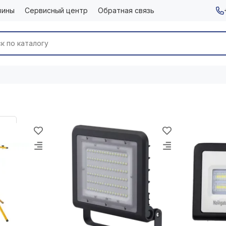
зины
Сервисный центр
Обратная связь