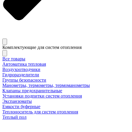
Комплектующие для систем отопления
Все товары
Автоматика тепловая
Воздухоотводчики
Гидроразделители
Группы безопасности
Манометры, термометры, термоманометры
Клапаны предохранительные
Установки подпитки систем отопления
Экспанзоматы
Емкости буферные
Теплоноситель для систем отопления
Теплый пол