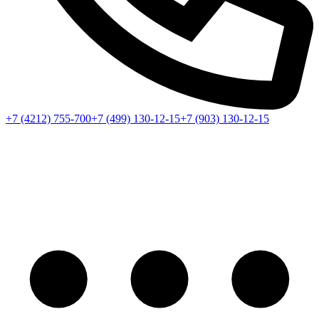
+7 (4212) 755-700
+7 (499) 130-12-15
+7 (903) 130-12-15