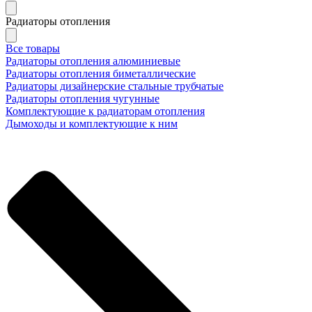
Радиаторы отопления
Все товары
Радиаторы отопления алюминиевые
Радиаторы отопления биметаллические
Радиаторы дизайнерские стальные трубчатые
Радиаторы отопления чугунные
Комплектующие к радиаторам отопления
Дымоходы и комплектующие к ним