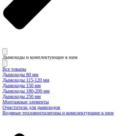
Дымоходы и комплектующие к ним
Все товары
Дымоходы 80 мм
Дымоходы 115-120 мм
Дымоходы 150 мм
Дымоходы 180-200 мм
Дымоходы 250 мм
Монтажные элементы
Очистители для дымоходов
Водяные тепловентиляторы и комплектующие к ним