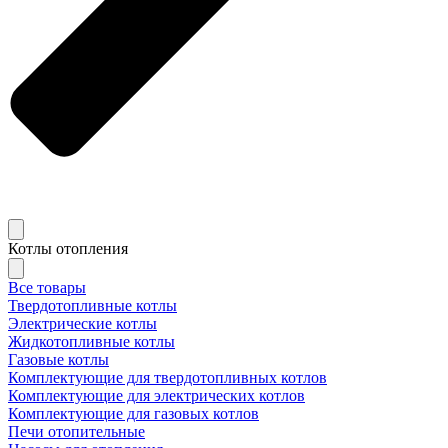
Котлы отопления
Все товары
Твердотопливные котлы
Электрические котлы
Жидкотопливные котлы
Газовые котлы
Комплектующие для твердотопливных котлов
Комплектующие для электрических котлов
Комплектующие для газовых котлов
Печи отопительные