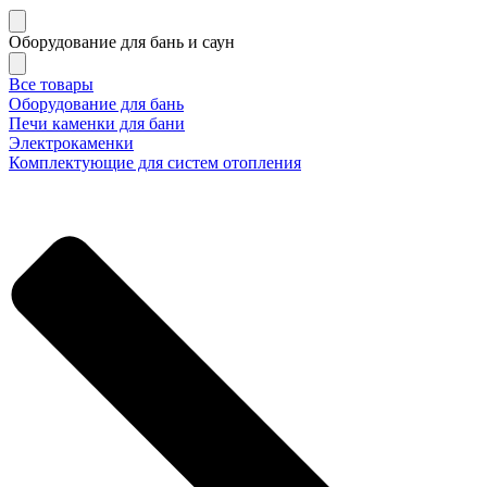
Оборудование для бань и саун
Все товары
Оборудование для бань
Печи каменки для бани
Электрокаменки
Комплектующие для систем отопления