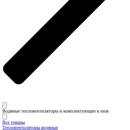
Водяные тепловентиляторы и комплектующие к ним
Все товары
Тепловентиляторы водяные