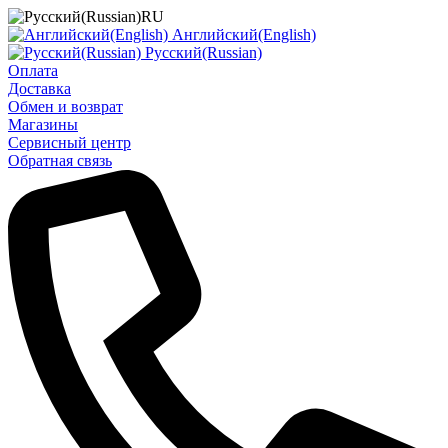
RU
Английский(English)
Русский(Russian)
Оплата
Доставка
Обмен и возврат
Магазины
Сервисный центр
Обратная связь