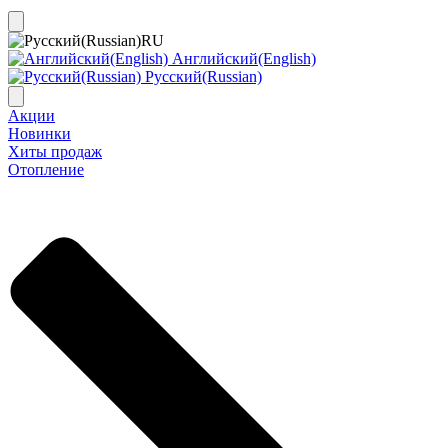
RU
Английский(English)
Русский(Russian)
Акции
Новинки
Хиты продаж
Отопление