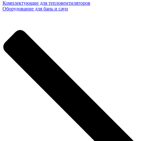
Комплектующие для тепловентиляторов
Оборудование для бань и саун