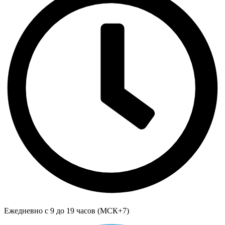
Ежедневно с 9 до 19 часов (МСК+7)