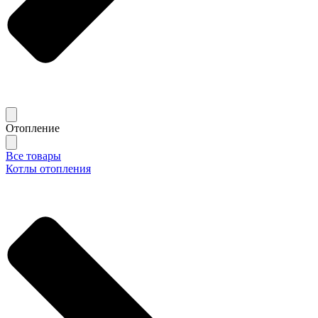
Отопление
Все товары
Котлы отопления