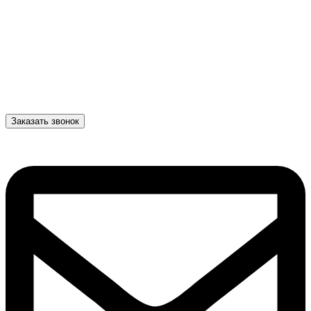
Заказать звонок