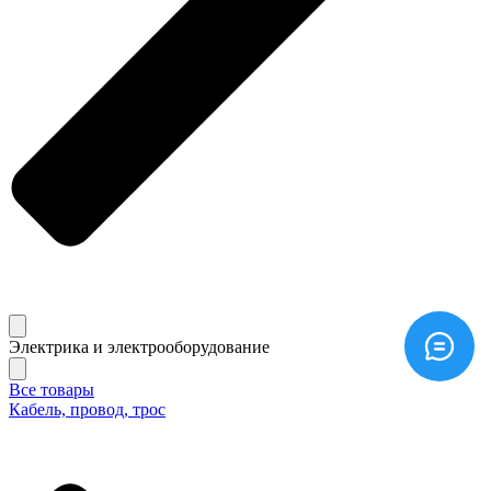
Электрика и электрооборудование
Все товары
Кабель, провод, трос