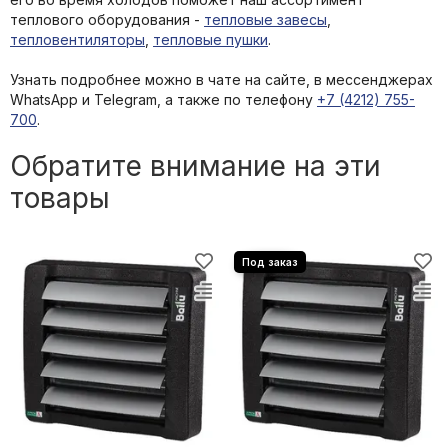
теплового оборудования -
тепловые завесы
,
тепловентиляторы
,
тепловые пушки
.
Узнать подробнее можно в чате на сайте, в мессенджерах
WhatsApp и Telegram, а также по телефону
+7 (4212) 755-
700
.
Обратите внимание на эти
товары