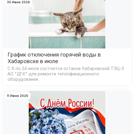
30 Июня 2026
График отключения горячей воды в
Хабаровске в июле
С 6 по 24 июля состоится останов Хабаровской ТЭЦ-3
АО "ДГК" для ремонта теплофикационного
оборудования.
11 Июня 2026