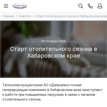
Главная
Новости
Старт отопительного сезона в Хабаровском кра
06 Октября 2025
Старт отопительного сезона в
Хабаровском крае
Теплоэлектроцентрали АО «Дальневосточная
генерирующая компания» в Хабаровском крае приступают
к работе при повышенных нагрузках в связи с началом
отопительного сезона.