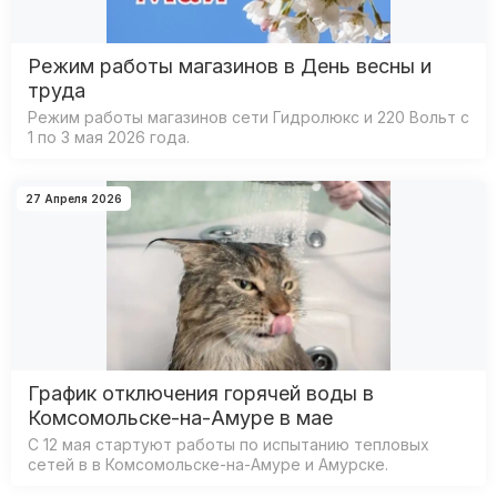
Режим работы магазинов в День весны и
труда
Режим работы магазинов сети Гидролюкс и 220 Вольт с
1 по 3 мая 2026 года.
27 Апреля 2026
График отключения горячей воды в
Комсомольске-на-Амуре в мае
С 12 мая стартуют работы по испытанию тепловых
сетей в в Комсомольске-на-Амуре и Амурске.