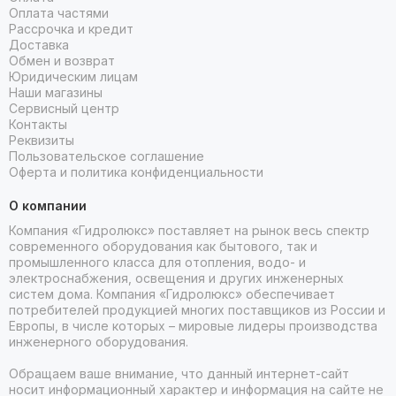
Оплата частями
Рассрочка и кредит
Доставка
Обмен и возврат
Юридическим лицам
Наши магазины
Сервисный центр
Контакты
Реквизиты
Пользовательское соглашение
Оферта и политика конфиденциальности
О компании
Компания «Гидролюкс» поставляет на рынок весь спектр
современного оборудования как бытового, так и
промышленного класса для отопления, водо- и
электроснабжения, освещения и других инженерных
систем дома. Компания «Гидролюкс» обеспечивает
потребителей продукцией многих поставщиков из России и
Европы, в числе которых – мировые лидеры производства
инженерного оборудования.
Обращаем ваше внимание, что данный интернет-сайт
носит информационный характер и информация на сайте не