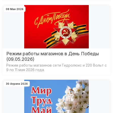
08 Мая 2026
Режим работы магазинов в День Победы
(09.05.2026)
Режим работы магазинов сети Гидролюкс и 220 Вольт с
9 по 11 мая 2026 года.
30 Апреля 2026