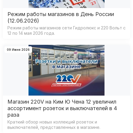
Режим работы магазинов в День России
(12.06.2026)
Режим работы магазинов сети Гидролюкс и 220 Вольт с
12 по 14 мая 2026 года.
09 Июня 2026
Магазин 220V на Ким Ю Чена 12 увеличил
ассортимент розеток и выключателей в 4
раза
Краткий обзор новых коллекций розеток и
выключателей, представленных в магазине.