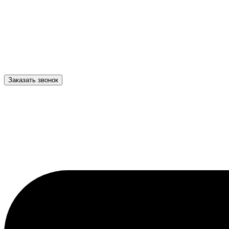
Заказать звонок