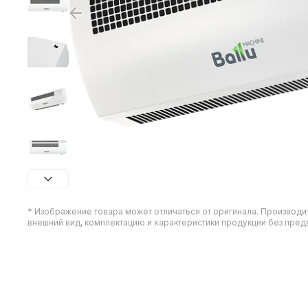
* Изображение товара может отличаться от оригинала. Производи
внешний вид, комплектацию и характеристики продукции без пре