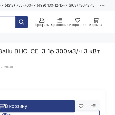
+7 (4212) 755-700
+7 (499) 130-12-15
+7 (903) 130-12-15
Профиль
Сравнение
Избранное
Корзина
Ballu BHC-CE-3 1ф 300м3/ч 3 кВт
ения: шт
В корзину