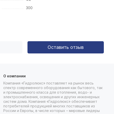
300
Оставить отзыв
О компании
Компания «Гидролюкс» поставляет на рынок весь
спектр современного оборудования как бытового, так
и промышленного класса для отопления, водо- и
электроснабжения, освещения и других инженерных
систем дома. Компания «Гидролюкс» обеспечивает
потребителей продукцией многих поставщиков из
России и Европы, в числе которых – мировые лидеры