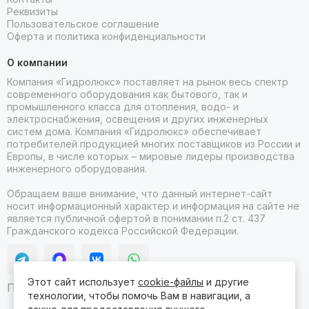
Реквизиты
Пользовательское соглашение
Оферта и политика конфиденциальности
О компании
Компания «Гидролюкс» поставляет на рынок весь спектр
современного оборудования как бытового, так и
промышленного класса для отопления, водо- и
электроснабжения, освещения и других инженерных
систем дома. Компания «Гидролюкс» обеспечивает
потребителей продукцией многих поставщиков из России и
Европы, в числе которых – мировые лидеры производства
инженерного оборудования.
Обращаем ваше внимание, что данный интернет-сайт
носит информационный характер и информация на сайте не
является публичной офертой в понимании п.2 ст. 437
Гражданского кодекса Российской Федерации.
Этот сайт использует
cookie-файлы
и другие
Продвижение сайта itb
технологии, чтобы помочь Вам в навигации, а