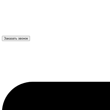
Заказать звонок