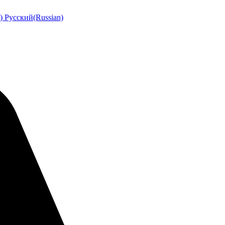
Русский(Russian)