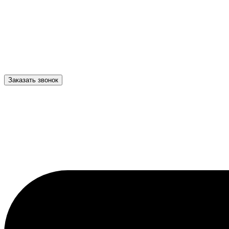
Заказать звонок