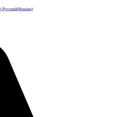
Русский(Russian)