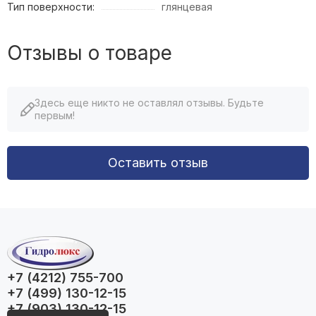
Тип поверхности:
глянцевая
Отзывы о товаре
Здесь еще никто не оставлял отзывы. Будьте
первым!
Оставить отзыв
+7 (4212) 755-700
+7 (499) 130-12-15
+7 (903) 130-12-15