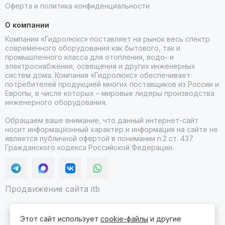
Оферта и политика конфиденциальности
О компании
Компания «Гидролюкс» поставляет на рынок весь спектр
современного оборудования как бытового, так и
промышленного класса для отопления, водо- и
электроснабжения, освещения и других инженерных
систем дома. Компания «Гидролюкс» обеспечивает
потребителей продукцией многих поставщиков из России и
Европы, в числе которых – мировые лидеры производства
инженерного оборудования.
Обращаем ваше внимание, что данный интернет-сайт
носит информационный характер и информация на сайте не
является публичной офертой в понимании п.2 ст. 437
Гражданского кодекса Российской Федерации.
Продвижение сайта itb
Этот сайт использует
cookie-файлы
и другие