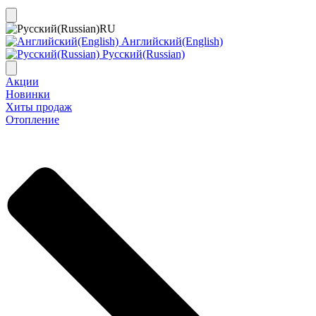
RU
Английский(English)
Русский(Russian)
Акции
Новинки
Хиты продаж
Отопление