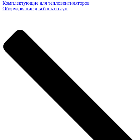
Комплектующие для тепловентиляторов
Оборудование для бань и саун