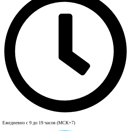
Ежедневно с 9 до 19 часов (МСК+7)