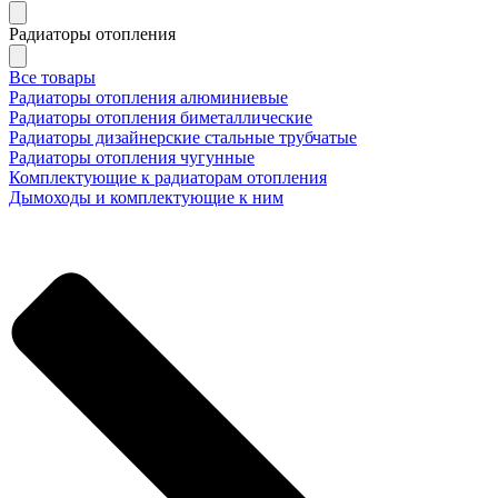
Радиаторы отопления
Все товары
Радиаторы отопления алюминиевые
Радиаторы отопления биметаллические
Радиаторы дизайнерские стальные трубчатые
Радиаторы отопления чугунные
Комплектующие к радиаторам отопления
Дымоходы и комплектующие к ним