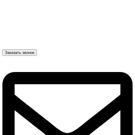
Заказать звонок