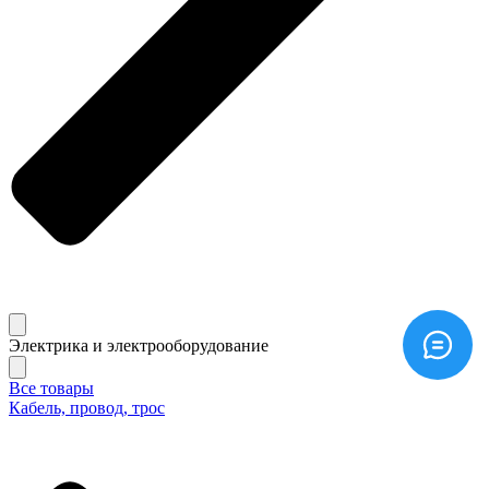
Электрика и электрооборудование
Все товары
Кабель, провод, трос