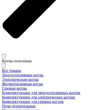
Котлы отопления
Все товары
Твердотопливные котлы
Электрические котлы
Жидкотопливные котлы
Газовые котлы
Комплектующие для твердотопливных котлов
Комплектующие для электрических котлов
Комплектующие для газовых котлов
Печи отопительные