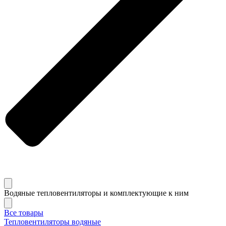
Водяные тепловентиляторы и комплектующие к ним
Все товары
Тепловентиляторы водяные