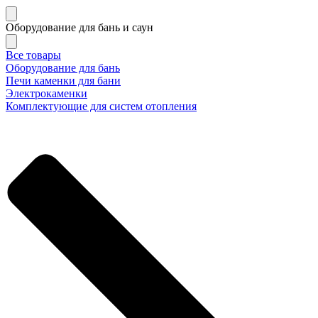
Оборудование для бань и саун
Все товары
Оборудование для бань
Печи каменки для бани
Электрокаменки
Комплектующие для систем отопления