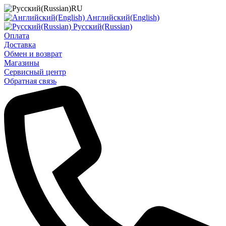
RU
Английский(English)
Русский(Russian)
Оплата
Доставка
Обмен и возврат
Магазины
Сервисный центр
Обратная связь