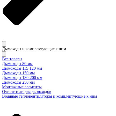
Дымоходы и комплектующие к ним
Все товары
Дымоходы 80 мм
Дымоходы 115-120 мм
Дымоходы 150 мм
Дымоходы 180-200 мм
Дымоходы 250 мм
Монтажные элементы
Очистители для дымоходов
Водяные тепловентиляторы и комплектующие к ним