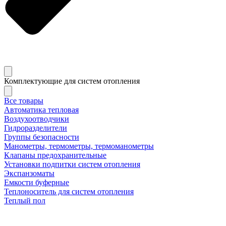
Комплектующие для систем отопления
Все товары
Автоматика тепловая
Воздухоотводчики
Гидроразделители
Группы безопасности
Манометры, термометры, термоманометры
Клапаны предохранительные
Установки подпитки систем отопления
Экспанзоматы
Емкости буферные
Теплоноситель для систем отопления
Теплый пол