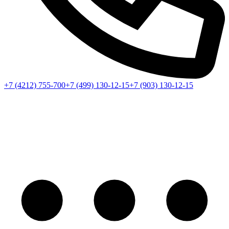
+7 (4212) 755-700
+7 (499) 130-12-15
+7 (903) 130-12-15