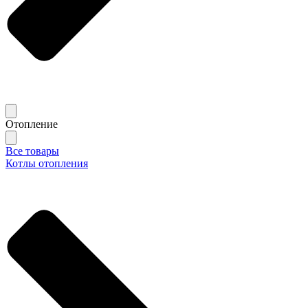
Отопление
Все товары
Котлы отопления