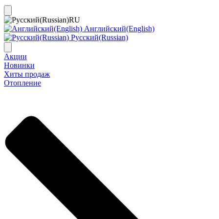
RU
Английский(English)
Русский(Russian)
Акции
Новинки
Хиты продаж
Отопление