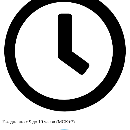
Ежедневно с 9 до 19 часов (МСК+7)