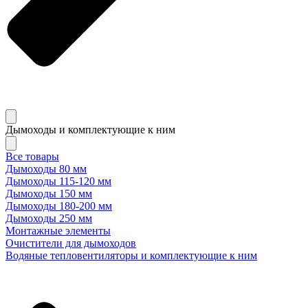
Дымоходы и комплектующие к ним
Все товары
Дымоходы 80 мм
Дымоходы 115-120 мм
Дымоходы 150 мм
Дымоходы 180-200 мм
Дымоходы 250 мм
Монтажные элементы
Очистители для дымоходов
Водяные тепловентиляторы и комплектующие к ним