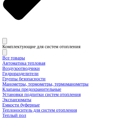
Комплектующие для систем отопления
Все товары
Автоматика тепловая
Воздухоотводчики
Гидроразделители
Группы безопасности
Манометры, термометры, термоманометры
Клапаны предохранительные
Установки подпитки систем отопления
Экспанзоматы
Емкости буферные
Теплоноситель для систем отопления
Теплый пол