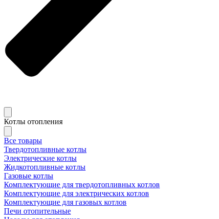
Котлы отопления
Все товары
Твердотопливные котлы
Электрические котлы
Жидкотопливные котлы
Газовые котлы
Комплектующие для твердотопливных котлов
Комплектующие для электрических котлов
Комплектующие для газовых котлов
Печи отопительные