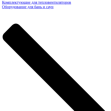
Комплектующие для тепловентиляторов
Оборудование для бань и саун