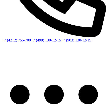
+7 (4212) 755-700
+7 (499) 130-12-15
+7 (903) 130-12-15