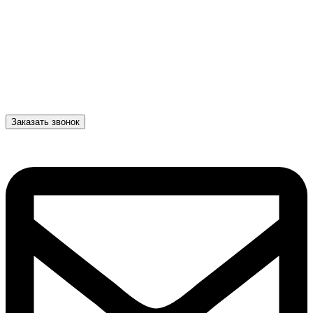
Заказать звонок