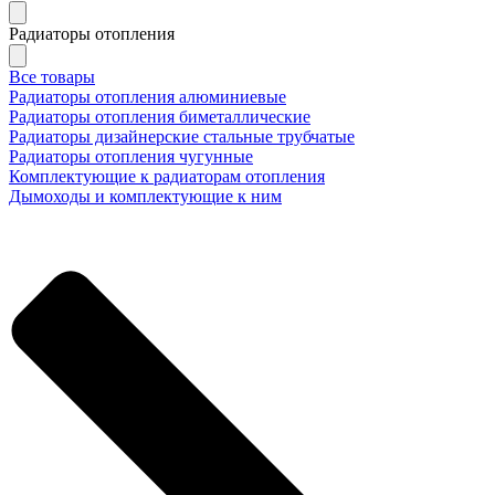
Радиаторы отопления
Все товары
Радиаторы отопления алюминиевые
Радиаторы отопления биметаллические
Радиаторы дизайнерские стальные трубчатые
Радиаторы отопления чугунные
Комплектующие к радиаторам отопления
Дымоходы и комплектующие к ним