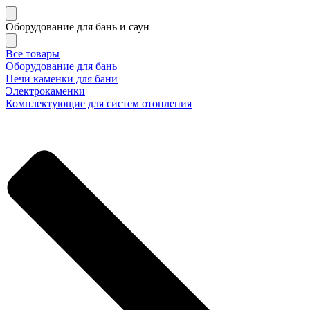
Оборудование для бань и саун
Все товары
Оборудование для бань
Печи каменки для бани
Электрокаменки
Комплектующие для систем отопления