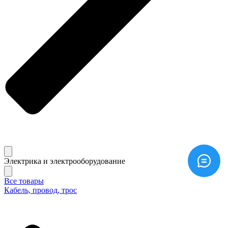
Электрика и электрооборудование
Все товары
Кабель, провод, трос