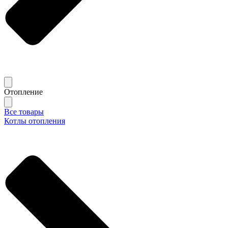
Отопление
Все товары
Котлы отопления