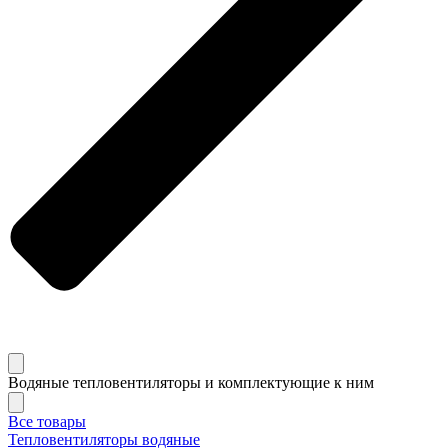
Водяные тепловентиляторы и комплектующие к ним
Все товары
Тепловентиляторы водяные