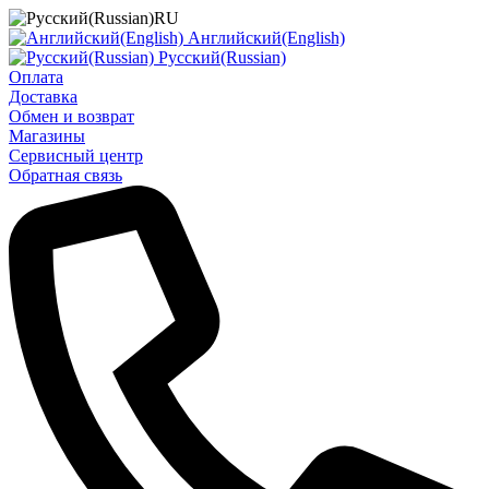
RU
Английский(English)
Русский(Russian)
Оплата
Доставка
Обмен и возврат
Магазины
Сервисный центр
Обратная связь