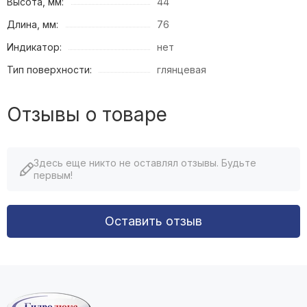
Высота, мм:
44
Длина, мм:
76
Индикатор:
нет
Тип поверхности:
глянцевая
Отзывы о товаре
Здесь еще никто не оставлял отзывы. Будьте
первым!
Оставить отзыв