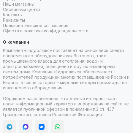
Наши магазины
Сервисный центр
Контакты
Реквизиты
Пользовательское соглашение
Оферта и политика конфиденциальности
О компании
Компания «Гидролюкс» поставляет на рынок весь спектр
современного оборудования как бытового, так и
промышленного класса для отопления, водо- и
электроснабжения, освещения и других инженерных
систем дома. Компания «Гидролюкс» обеспечивает
потребителей продукцией многих поставщиков из России и
Европы, в числе которых – мировые лидеры производства
инженерного оборудования.
Обращаем ваше внимание, что данный интернет-сайт
носит информационный характер и информация на сайте не
является публичной офертой в понимании п.2 ст. 437
Гражданского кодекса Российской Федерации.