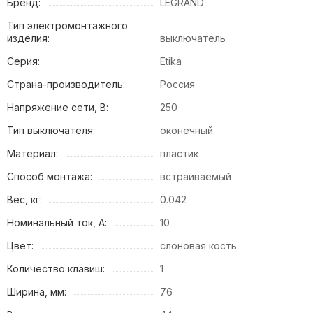
Бренд:
LEGRAND
Тип электромонтажного
изделия:
выключатель
Серия:
Etika
Страна-производитель:
Россия
Напряжение сети, В:
250
Тип выключателя:
оконечный
Материал:
пластик
Способ монтажа:
встраиваемый
Вес, кг:
0.042
Номинальный ток, А:
10
Цвет:
слоновая кость
Количество клавиш:
1
Ширина, мм:
76