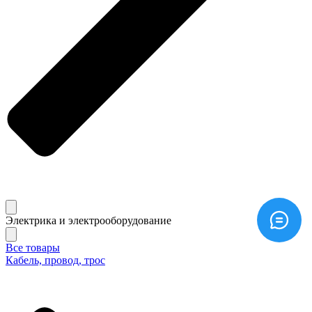
Электрика и электрооборудование
Все товары
Кабель, провод, трос