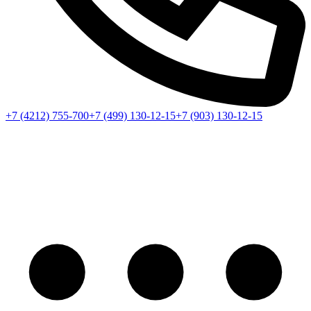
+7 (4212) 755-700
+7 (499) 130-12-15
+7 (903) 130-12-15