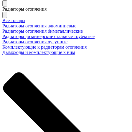
Радиаторы отопления
Все товары
Радиаторы отопления алюминиевые
Радиаторы отопления биметаллические
Радиаторы дизайнерские стальные трубчатые
Радиаторы отопления чугунные
Комплектующие к радиаторам отопления
Дымоходы и комплектующие к ним