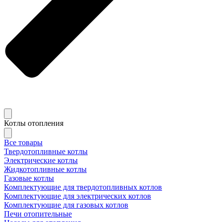
Котлы отопления
Все товары
Твердотопливные котлы
Электрические котлы
Жидкотопливные котлы
Газовые котлы
Комплектующие для твердотопливных котлов
Комплектующие для электрических котлов
Комплектующие для газовых котлов
Печи отопительные