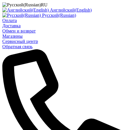
RU
Английский(English)
Русский(Russian)
Оплата
Доставка
Обмен и возврат
Магазины
Сервисный центр
Обратная связь