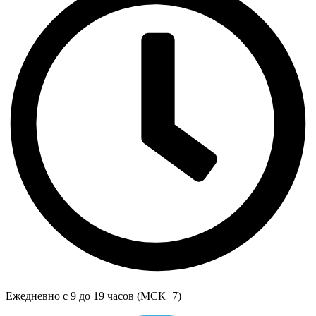
Ежедневно с 9 до 19 часов (МСК+7)