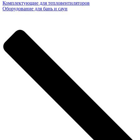
Комплектующие для тепловентиляторов
Оборудование для бань и саун