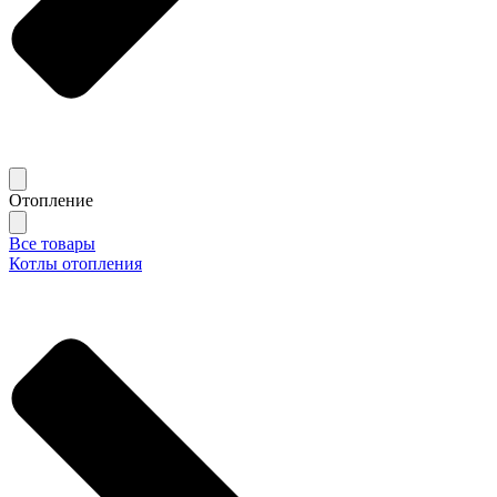
Отопление
Все товары
Котлы отопления