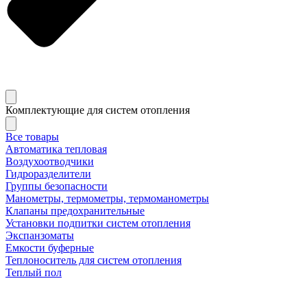
Комплектующие для систем отопления
Все товары
Автоматика тепловая
Воздухоотводчики
Гидроразделители
Группы безопасности
Манометры, термометры, термоманометры
Клапаны предохранительные
Установки подпитки систем отопления
Экспанзоматы
Емкости буферные
Теплоноситель для систем отопления
Теплый пол