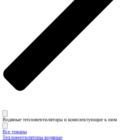
Водяные тепловентиляторы и комплектующие к ним
Все товары
Тепловентиляторы водяные