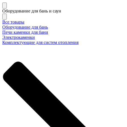
Оборудование для бань и саун
Все товары
Оборудование для бань
Печи каменки для бани
Электрокаменки
Комплектующие для систем отопления