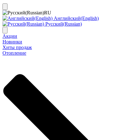
RU
Английский(English)
Русский(Russian)
Акции
Новинки
Хиты продаж
Отопление