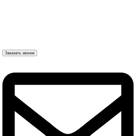
Заказать звонок