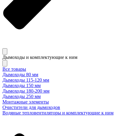
Дымоходы и комплектующие к ним
Все товары
Дымоходы 80 мм
Дымоходы 115-120 мм
Дымоходы 150 мм
Дымоходы 180-200 мм
Дымоходы 250 мм
Монтажные элементы
Очистители для дымоходов
Водяные тепловентиляторы и комплектующие к ним