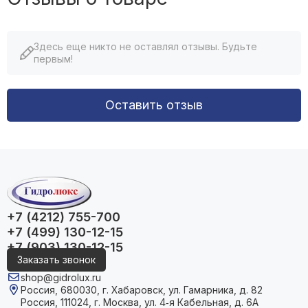
Здесь еще никто не оставлял отзывы. Будьте
первым!
Оставить отзыв
+7 (4212) 755-700
+7 (499) 130-12-15
+7 (903) 130-12-15
Заказать звонок
shop@gidrolux.ru
Россия, 680030, г. Хабаровск, ул. Гамарника, д. 82
Россия, 111024, г. Москва, ул. 4‑я Кабельная, д. 6А