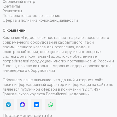
Сервисный центр
Контакты
Реквизиты
Пользовательское соглашение
Оферта и политика конфиденциальности
О компании
Компания «Гидролюкс» поставляет на рынок весь спектр
современного оборудования как бытового, так и
промышленного класса для отопления, водо- и
электроснабжения, освещения и других инженерных
систем дома. Компания «Гидролюкс» обеспечивает
потребителей продукцией многих поставщиков из России и
Европы, в числе которых – мировые лидеры производства
инженерного оборудования.
Обращаем ваше внимание, что данный интернет-сайт
носит информационный характер и информация на сайте не
является публичной офертой в понимании п.2 ст. 437
Гражданского кодекса Российской Федерации.
Продвижение сайта itb