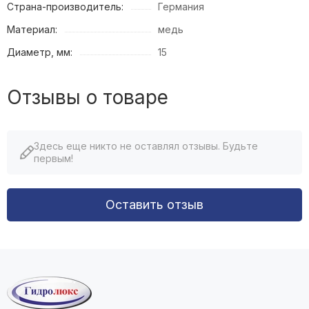
Страна-производитель:
Германия
Материал:
медь
Диаметр, мм:
15
Отзывы о товаре
Здесь еще никто не оставлял отзывы. Будьте
первым!
Оставить отзыв