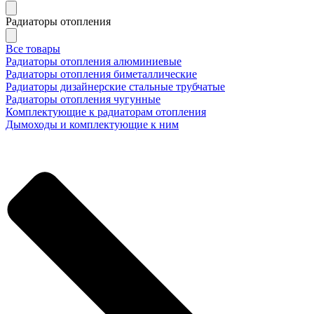
Радиаторы отопления
Все товары
Радиаторы отопления алюминиевые
Радиаторы отопления биметаллические
Радиаторы дизайнерские стальные трубчатые
Радиаторы отопления чугунные
Комплектующие к радиаторам отопления
Дымоходы и комплектующие к ним