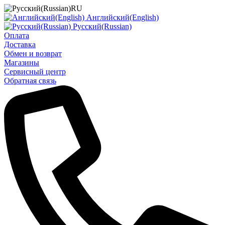
RU
Английский(English)
Русский(Russian)
Оплата
Доставка
Обмен и возврат
Магазины
Сервисный центр
Обратная связь