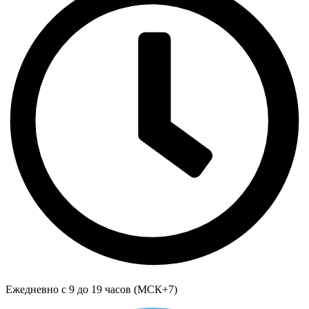
Ежедневно с 9 до 19 часов (МСК+7)