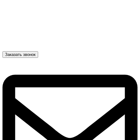
Заказать звонок