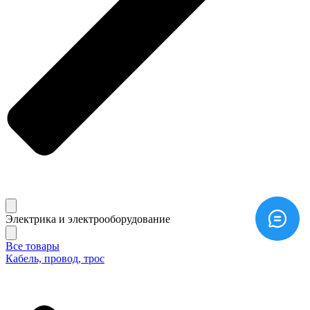
Электрика и электрооборудование
Все товары
Кабель, провод, трос