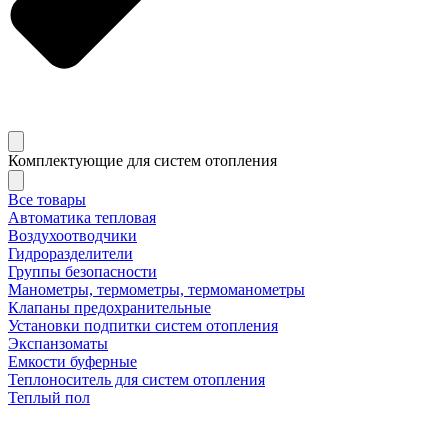
Комплектующие для систем отопления
Все товары
Автоматика тепловая
Воздухоотводчики
Гидроразделители
Группы безопасности
Манометры, термометры, термоманометры
Клапаны предохранительные
Установки подпитки систем отопления
Экспанзоматы
Емкости буферные
Теплоноситель для систем отопления
Теплый пол