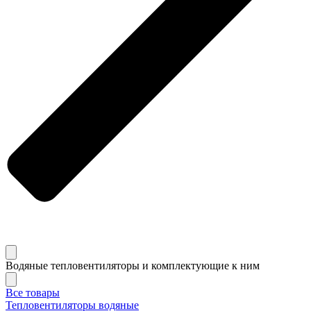
Водяные тепловентиляторы и комплектующие к ним
Все товары
Тепловентиляторы водяные