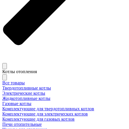
Котлы отопления
Все товары
Твердотопливные котлы
Электрические котлы
Жидкотопливные котлы
Газовые котлы
Комплектующие для твердотопливных котлов
Комплектующие для электрических котлов
Комплектующие для газовых котлов
Печи отопительные