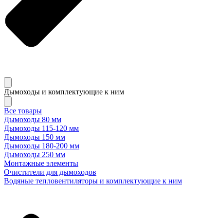
Дымоходы и комплектующие к ним
Все товары
Дымоходы 80 мм
Дымоходы 115-120 мм
Дымоходы 150 мм
Дымоходы 180-200 мм
Дымоходы 250 мм
Монтажные элементы
Очистители для дымоходов
Водяные тепловентиляторы и комплектующие к ним