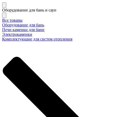
Оборудование для бань и саун
Все товары
Оборудование для бань
Печи каменки для бани
Электрокаменки
Комплектующие для систем отопления