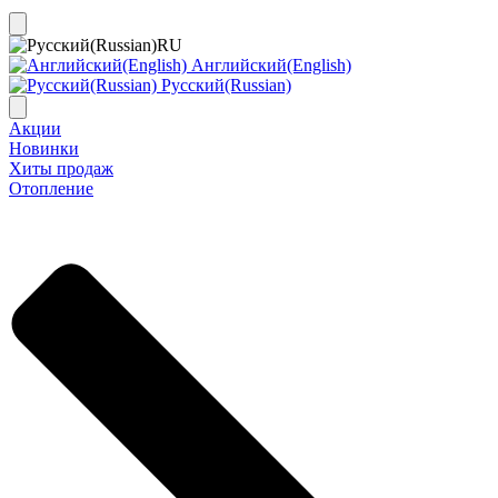
RU
Английский(English)
Русский(Russian)
Акции
Новинки
Хиты продаж
Отопление