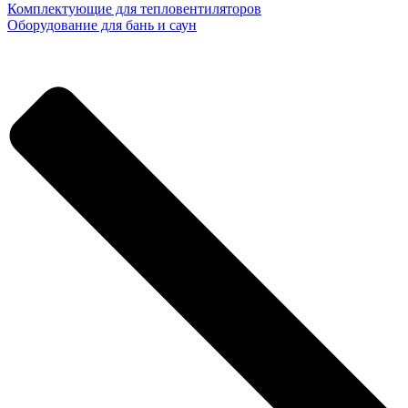
Комплектующие для тепловентиляторов
Оборудование для бань и саун