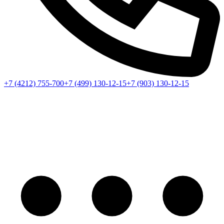
+7 (4212) 755-700
+7 (499) 130-12-15
+7 (903) 130-12-15