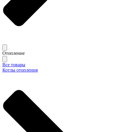
Отопление
Все товары
Котлы отопления