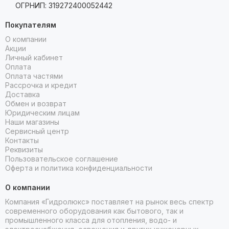
ОГРНИП: 319272400052442
Покупателям
О компании
Акции
Личный кабинет
Оплата
Оплата частями
Рассрочка и кредит
Доставка
Обмен и возврат
Юридическим лицам
Наши магазины
Сервисный центр
Контакты
Реквизиты
Пользовательское соглашение
Оферта и политика конфиденциальности
О компании
Компания «Гидролюкс» поставляет на рынок весь спектр
современного оборудования как бытового, так и
промышленного класса для отопления, водо- и