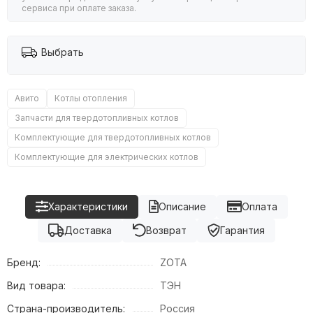
сервиса при оплате заказа.
Выбрать
Авито
Котлы отопления
Запчасти для твердотопливных котлов
Комплектующие для твердотопливных котлов
Комплектующие для электрических котлов
Характеристики
Описание
Оплата
Доставка
Возврат
Гарантия
Бренд:
ZOTA
Вид товара:
ТЭН
Страна-производитель:
Россия