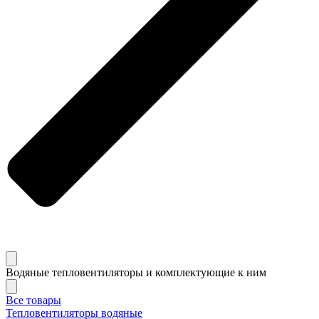
Водяные тепловентиляторы и комплектующие к ним
Все товары
Тепловентиляторы водяные