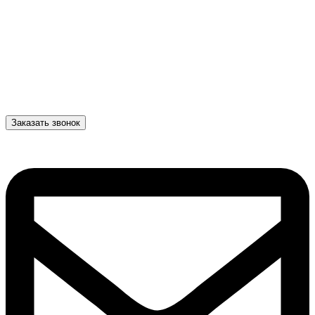
Заказать звонок