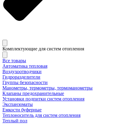
Комплектующие для систем отопления
Все товары
Автоматика тепловая
Воздухоотводчики
Гидроразделители
Группы безопасности
Манометры, термометры, термоманометры
Клапаны предохранительные
Установки подпитки систем отопления
Экспанзоматы
Емкости буферные
Теплоноситель для систем отопления
Теплый пол