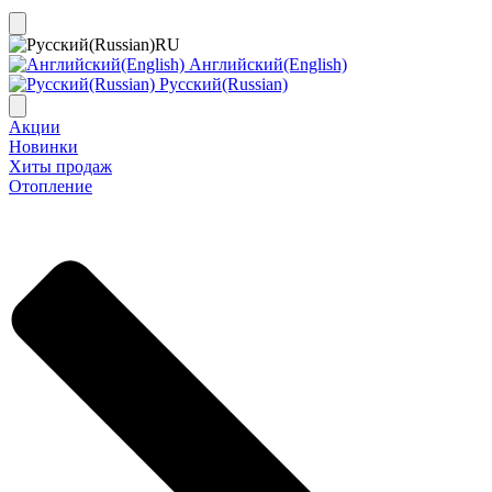
RU
Английский(English)
Русский(Russian)
Акции
Новинки
Хиты продаж
Отопление