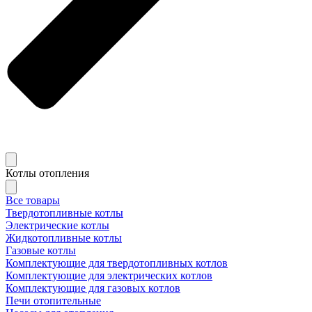
Котлы отопления
Все товары
Твердотопливные котлы
Электрические котлы
Жидкотопливные котлы
Газовые котлы
Комплектующие для твердотопливных котлов
Комплектующие для электрических котлов
Комплектующие для газовых котлов
Печи отопительные