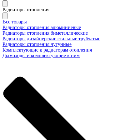
Радиаторы отопления
Все товары
Радиаторы отопления алюминиевые
Радиаторы отопления биметаллические
Радиаторы дизайнерские стальные трубчатые
Радиаторы отопления чугунные
Комплектующие к радиаторам отопления
Дымоходы и комплектующие к ним