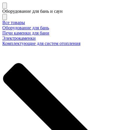
Оборудование для бань и саун
Все товары
Оборудование для бань
Печи каменки для бани
Электрокаменки
Комплектующие для систем отопления