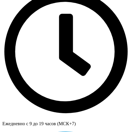
Ежедневно с 9 до 19 часов (МСК+7)