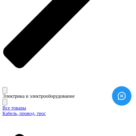
Электрика и электрооборудование
Все товары
Кабель, провод, трос