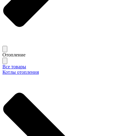
Отопление
Все товары
Котлы отопления