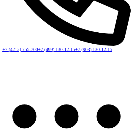
+7 (4212) 755-700
+7 (499) 130-12-15
+7 (903) 130-12-15