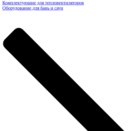
Комплектующие для тепловентиляторов
Оборудование для бань и саун