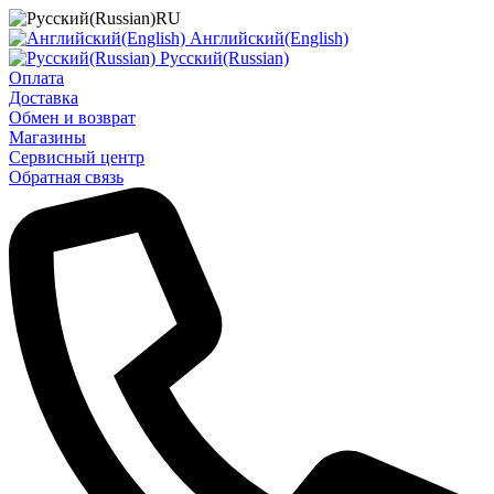
RU
Английский(English)
Русский(Russian)
Оплата
Доставка
Обмен и возврат
Магазины
Сервисный центр
Обратная связь