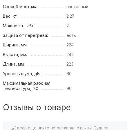
Способ монтажа:
настенный
Вес, кг:
2.27
Мощность, кВт:
2
Защита от перегрева:
есть
Ширина, мм:
224
Высота, мм:
242
Длина, мм:
223
Уровень шума, дБ:
60
Максимальная рабочая
температура, °C:
90
Отзывы о товаре
Здесь еще никто не оставлял отзывы. Будьте