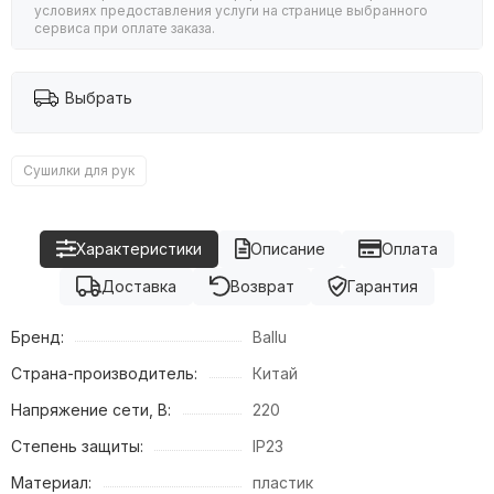
условиях предоставления услуги на странице выбранного
сервиса при оплате заказа.
Выбрать
Сушилки для рук
Характеристики
Описание
Оплата
Доставка
Возврат
Гарантия
Бренд:
Ballu
Страна-производитель:
Китай
Напряжение сети, В:
220
Степень защиты:
IP23
Материал:
пластик