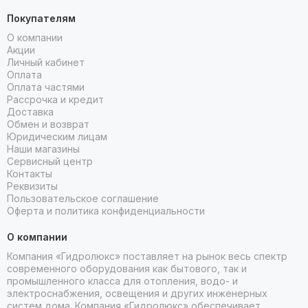
Покупателям
О компании
Акции
Личный кабинет
Оплата
Оплата частями
Рассрочка и кредит
Доставка
Обмен и возврат
Юридическим лицам
Наши магазины
Сервисный центр
Контакты
Реквизиты
Пользовательское соглашение
Оферта и политика конфиденциальности
О компании
Компания «Гидролюкс» поставляет на рынок весь спектр
современного оборудования как бытового, так и
промышленного класса для отопления, водо- и
электроснабжения, освещения и других инженерных
систем дома. Компания «Гидролюкс» обеспечивает