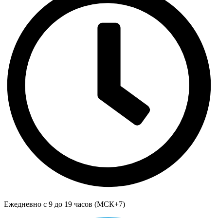
Ежедневно с 9 до 19 часов (МСК+7)