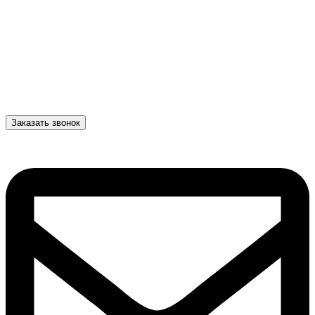
Заказать звонок