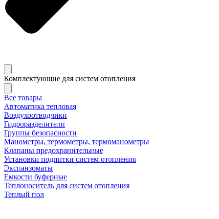
Комплектующие для систем отопления
Все товары
Автоматика тепловая
Воздухоотводчики
Гидроразделители
Группы безопасности
Манометры, термометры, термоманометры
Клапаны предохранительные
Установки подпитки систем отопления
Экспанзоматы
Емкости буферные
Теплоноситель для систем отопления
Теплый пол