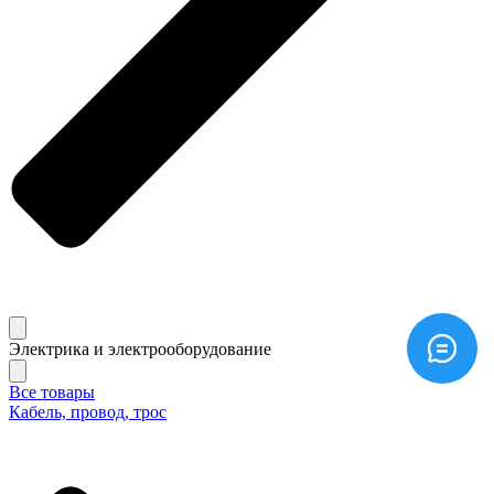
Электрика и электрооборудование
Все товары
Кабель, провод, трос