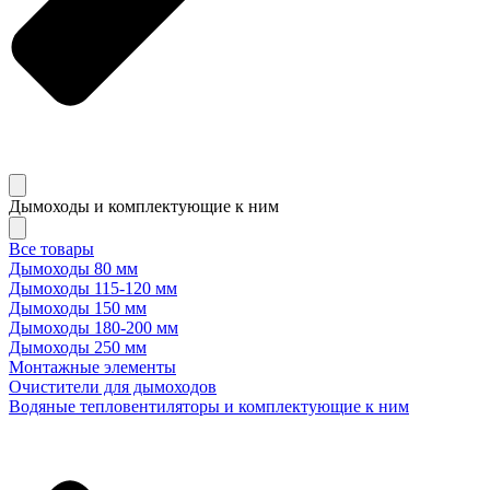
Дымоходы и комплектующие к ним
Все товары
Дымоходы 80 мм
Дымоходы 115-120 мм
Дымоходы 150 мм
Дымоходы 180-200 мм
Дымоходы 250 мм
Монтажные элементы
Очистители для дымоходов
Водяные тепловентиляторы и комплектующие к ним