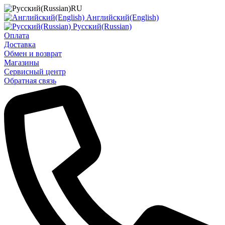
RU
Английский(English)
Русский(Russian)
Оплата
Доставка
Обмен и возврат
Магазины
Сервисный центр
Обратная связь