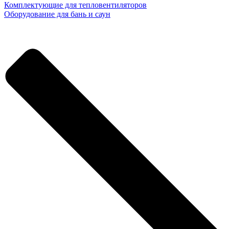
Комплектующие для тепловентиляторов
Оборудование для бань и саун