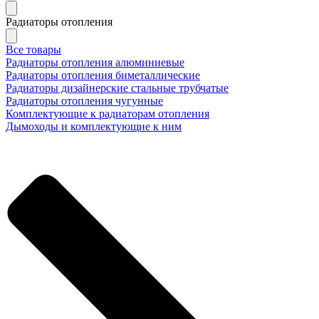
Радиаторы отопления
Все товары
Радиаторы отопления алюминиевые
Радиаторы отопления биметаллические
Радиаторы дизайнерские стальные трубчатые
Радиаторы отопления чугунные
Комплектующие к радиаторам отопления
Дымоходы и комплектующие к ним