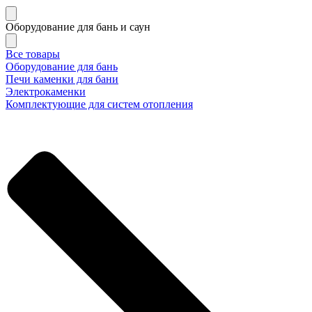
Оборудование для бань и саун
Все товары
Оборудование для бань
Печи каменки для бани
Электрокаменки
Комплектующие для систем отопления