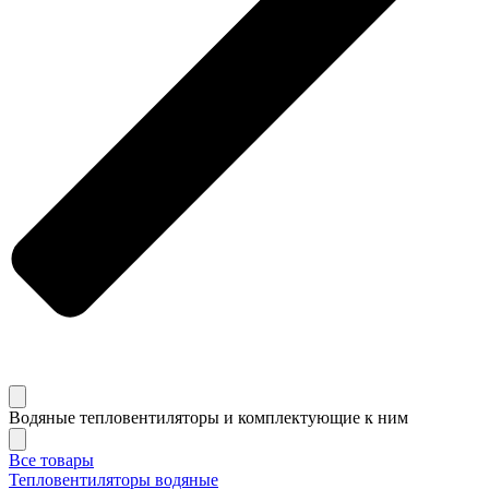
Водяные тепловентиляторы и комплектующие к ним
Все товары
Тепловентиляторы водяные