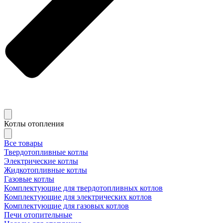
Котлы отопления
Все товары
Твердотопливные котлы
Электрические котлы
Жидкотопливные котлы
Газовые котлы
Комплектующие для твердотопливных котлов
Комплектующие для электрических котлов
Комплектующие для газовых котлов
Печи отопительные