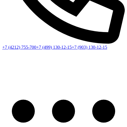
+7 (4212) 755-700
+7 (499) 130-12-15
+7 (903) 130-12-15