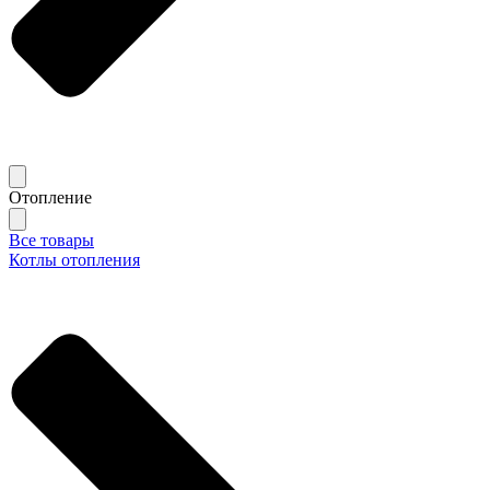
Отопление
Все товары
Котлы отопления