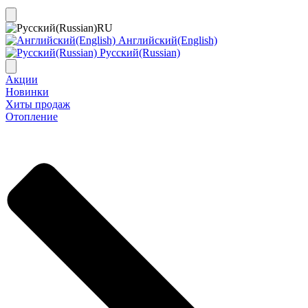
RU
Английский(English)
Русский(Russian)
Акции
Новинки
Хиты продаж
Отопление