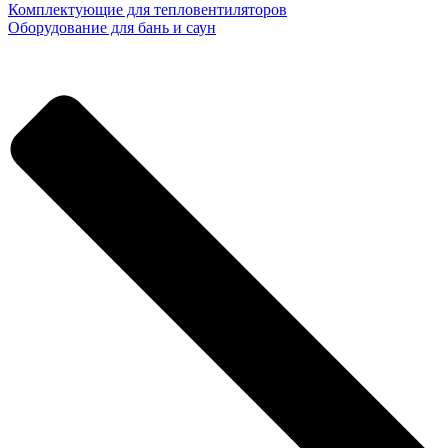
Комплектующие для тепловентиляторов
Оборудование для бань и саун