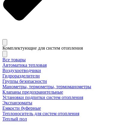
Комплектующие для систем отопления
Все товары
Автоматика тепловая
Воздухоотводчики
Гидроразделители
Группы безопасности
Манометры, термометры, термоманометры
Клапаны предохранительные
Установки подпитки систем отопления
Экспанзоматы
Емкости буферные
Теплоноситель для систем отопления
Теплый пол