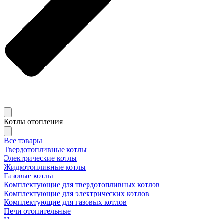
Котлы отопления
Все товары
Твердотопливные котлы
Электрические котлы
Жидкотопливные котлы
Газовые котлы
Комплектующие для твердотопливных котлов
Комплектующие для электрических котлов
Комплектующие для газовых котлов
Печи отопительные