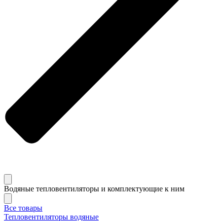
Водяные тепловентиляторы и комплектующие к ним
Все товары
Тепловентиляторы водяные