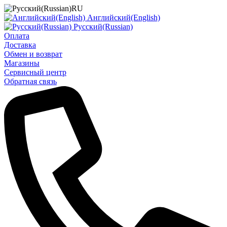
RU
Английский(English)
Русский(Russian)
Оплата
Доставка
Обмен и возврат
Магазины
Сервисный центр
Обратная связь