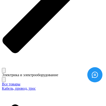
Электрика и электрооборудование
Все товары
Кабель, провод, трос