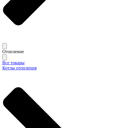
Отопление
Все товары
Котлы отопления