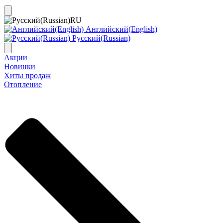
RU
Английский(English)
Русский(Russian)
Акции
Новинки
Хиты продаж
Отопление