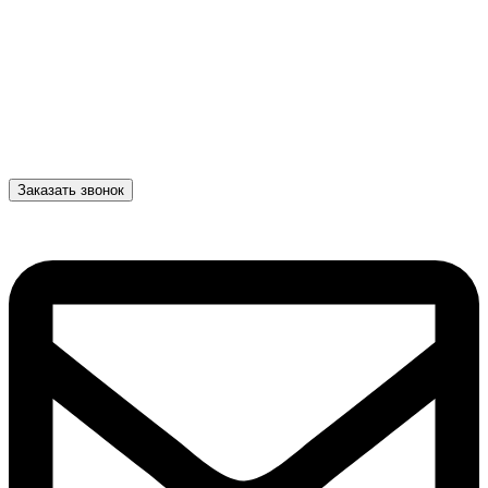
Заказать звонок