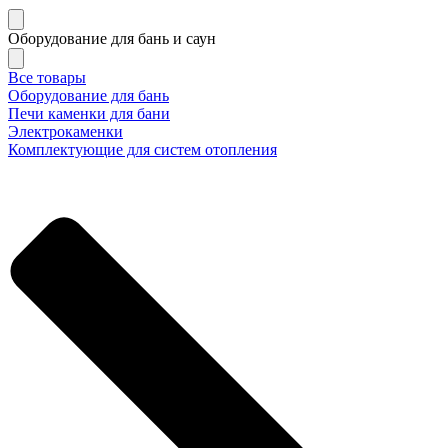
Оборудование для бань и саун
Все товары
Оборудование для бань
Печи каменки для бани
Электрокаменки
Комплектующие для систем отопления