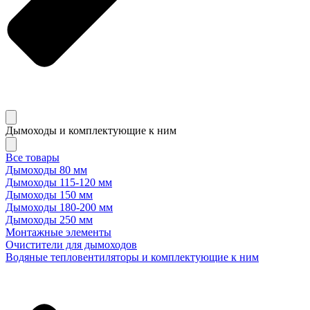
Дымоходы и комплектующие к ним
Все товары
Дымоходы 80 мм
Дымоходы 115-120 мм
Дымоходы 150 мм
Дымоходы 180-200 мм
Дымоходы 250 мм
Монтажные элементы
Очистители для дымоходов
Водяные тепловентиляторы и комплектующие к ним