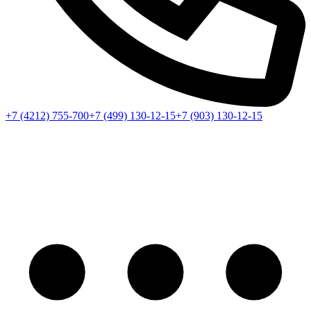
+7 (4212) 755-700
+7 (499) 130-12-15
+7 (903) 130-12-15