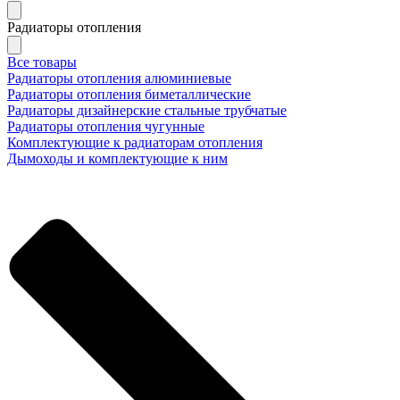
Радиаторы отопления
Все товары
Радиаторы отопления алюминиевые
Радиаторы отопления биметаллические
Радиаторы дизайнерские стальные трубчатые
Радиаторы отопления чугунные
Комплектующие к радиаторам отопления
Дымоходы и комплектующие к ним