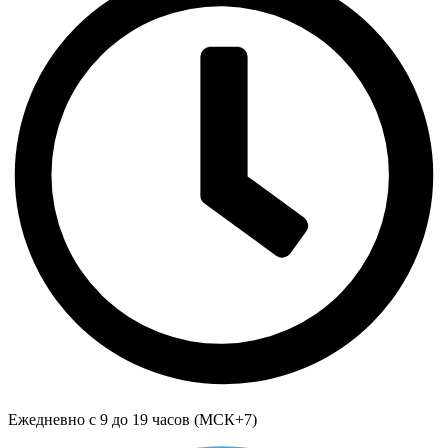
Ежедневно с 9 до 19 часов (МСК+7)