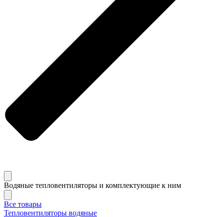
Водяные тепловентиляторы и комплектующие к ним
Все товары
Тепловентиляторы водяные