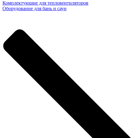
Комплектующие для тепловентиляторов
Оборудование для бань и саун