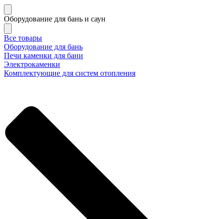
Оборудование для бань и саун
Все товары
Оборудование для бань
Печи каменки для бани
Электрокаменки
Комплектующие для систем отопления