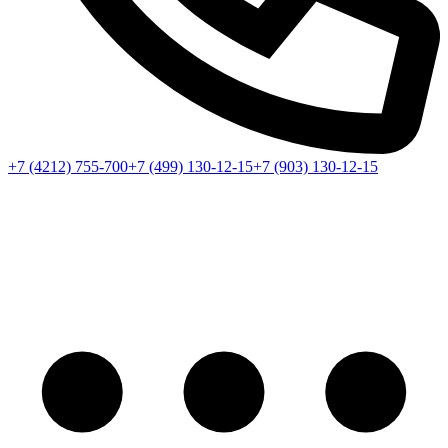
+7 (4212) 755-700
+7 (499) 130-12-15
+7 (903) 130-12-15