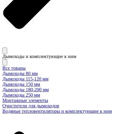
Дымоходы и комплектующие к ним
Все товары
Дымоходы 80 мм
Дымоходы 115-120 мм
Дымоходы 150 мм
Дымоходы 180-200 мм
Дымоходы 250 мм
Монтажные элементы
Очистители для дымоходов
Водяные тепловентиляторы и комплектующие к ним