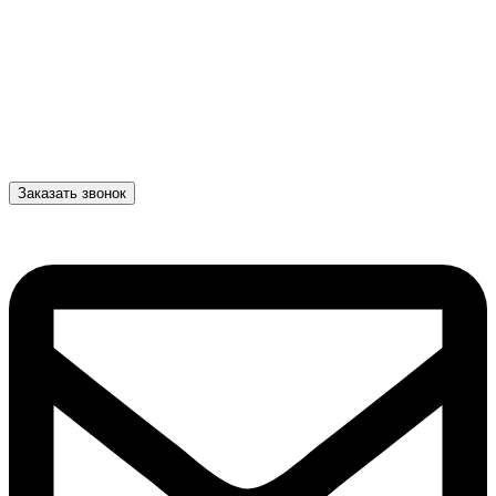
Заказать звонок