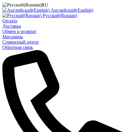
RU
Английский(English)
Русский(Russian)
Оплата
Доставка
Обмен и возврат
Магазины
Сервисный центр
Обратная связь