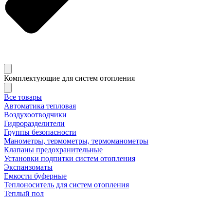
Комплектующие для систем отопления
Все товары
Автоматика тепловая
Воздухоотводчики
Гидроразделители
Группы безопасности
Манометры, термометры, термоманометры
Клапаны предохранительные
Установки подпитки систем отопления
Экспанзоматы
Емкости буферные
Теплоноситель для систем отопления
Теплый пол