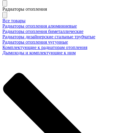
Радиаторы отопления
Все товары
Радиаторы отопления алюминиевые
Радиаторы отопления биметаллические
Радиаторы дизайнерские стальные трубчатые
Радиаторы отопления чугунные
Комплектующие к радиаторам отопления
Дымоходы и комплектующие к ним