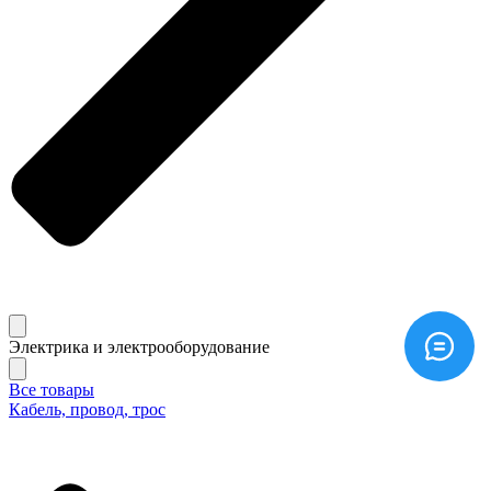
Электрика и электрооборудование
Все товары
Кабель, провод, трос