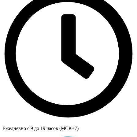
Ежедневно с 9 до 19 часов (МСК+7)