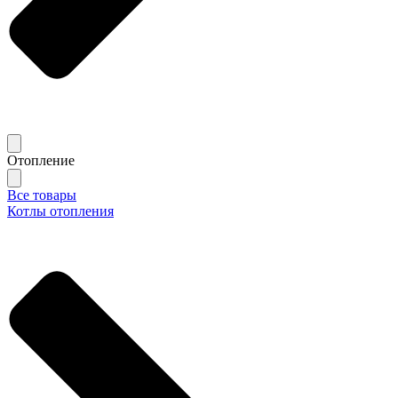
Отопление
Все товары
Котлы отопления