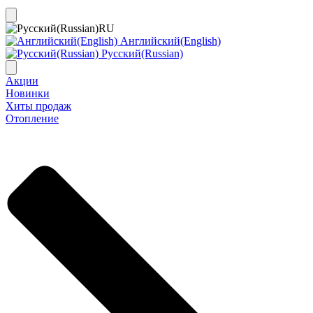
RU
Английский(English)
Русский(Russian)
Акции
Новинки
Хиты продаж
Отопление