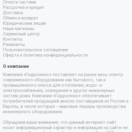
Оплата частями
Рассрочка и кредит
Доставка
Обмен и возврат
Юридическим лицам
Наши магазины
Сервисный центр
Контакты
Реквизиты
Пользовательское соглашение
Оферта и политика конфиденциальности
О компании
Компания «Гидролюкс» поставляет на рынок весь спектр
современного оборудования как бытового, так и
промышленного класса для отопления, водо- и
электроснабжения, освещения и других инженерных
систем дома. Компания «Гидролюкс» обеспечивает
потребителей продукцией многих поставщиков из России и
Европы, в числе которых – мировые лидеры производства
инженерного оборудования.
Обращаем ваше внимание, что данный интернет-сайт
носит информационный характер и информация на сайте не