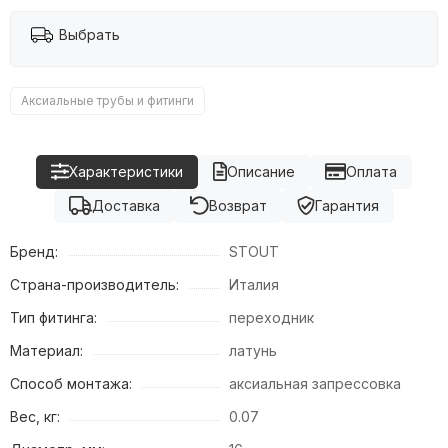
Выбрать
Аксиальные трубы и фитинги
Характеристики
Описание
Оплата
Доставка
Возврат
Гарантия
Бренд:
STOUT
Страна-производитель:
Италия
Тип фитинга:
переходник
Материал:
латунь
Способ монтажа:
аксиальная запрессовка
Вес, кг:
0.07