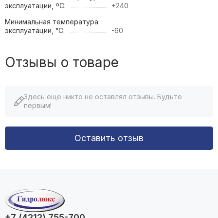
эксплуатации, ºC:
+240
Минимальная температура
эксплуатации, °C:
-60
Отзывы о товаре
Здесь еще никто не оставлял отзывы. Будьте
первым!
Оставить отзыв
+7 (4212) 755-700