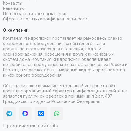
Контакты
Реквизиты
Пользовательское соглашение
Оферта и политика конфиденциальности
О компании
Компания «Гидролюкс» поставляет на рынок весь спектр
современного оборудования как бытового, так и
промышленного класса для отопления, водо- и
электроснабжения, освещения и других инженерных
систем дома. Компания «Гидролюкс» обеспечивает
потребителей продукцией многих поставщиков из России и
Европы, в числе которых – мировые лидеры производства
инженерного оборудования.
Обращаем ваше внимание, что данный интернет-сайт
носит информационный характер и информация на сайте не
является публичной офертой в понимании п.2 ст. 437
Гражданского кодекса Российской Федерации.
Продвижение сайта itb