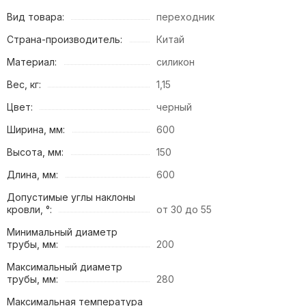
Вид товара:
переходник
Страна-производитель:
Китай
Материал:
силикон
Вес, кг:
1,15
Цвет:
черный
Ширина, мм:
600
Высота, мм:
150
Длина, мм:
600
Допустимые углы наклоны
кровли, °:
от 30 до 55
Минимальный диаметр
трубы, мм:
200
Максимальный диаметр
трубы, мм:
280
Максимальная температура