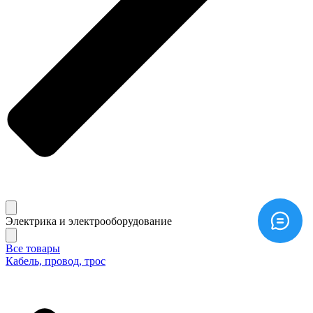
Электрика и электрооборудование
Все товары
Кабель, провод, трос