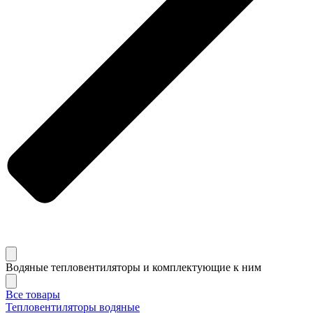
Водяные тепловентиляторы и комплектующие к ним
Все товары
Тепловентиляторы водяные