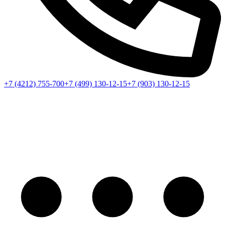
+7 (4212) 755-700
+7 (499) 130-12-15
+7 (903) 130-12-15