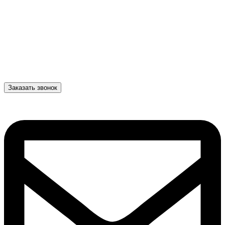
Заказать звонок