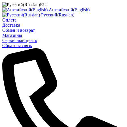
RU
Английский(English)
Русский(Russian)
Оплата
Доставка
Обмен и возврат
Магазины
Сервисный центр
Обратная связь