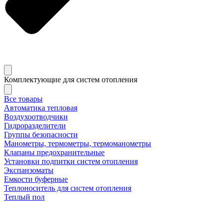
Комплектующие для систем отопления
Все товары
Автоматика тепловая
Воздухоотводчики
Гидроразделители
Группы безопасности
Манометры, термометры, термоманометры
Клапаны предохранительные
Установки подпитки систем отопления
Экспанзоматы
Емкости буферные
Теплоноситель для систем отопления
Теплый пол