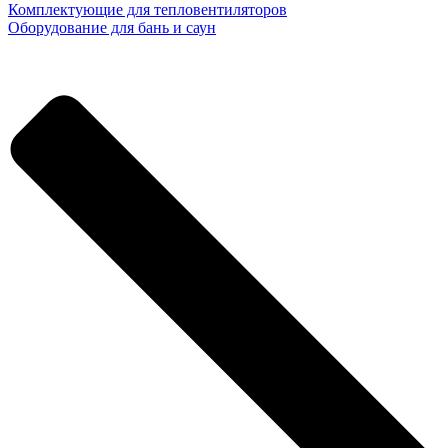
Комплектующие для тепловентиляторов
Оборудование для бань и саун