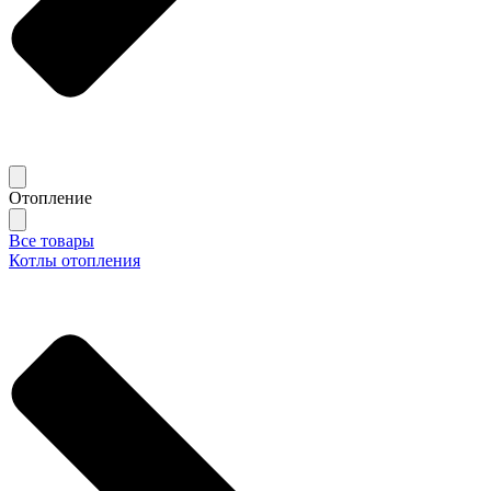
Отопление
Все товары
Котлы отопления