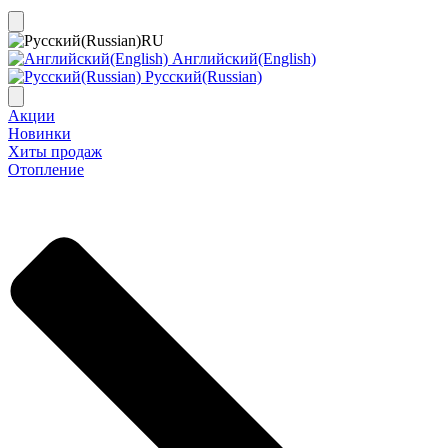
RU
Английский(English)
Русский(Russian)
Акции
Новинки
Хиты продаж
Отопление