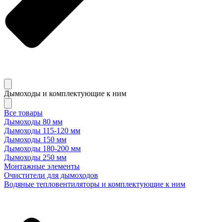
Дымоходы и комплектующие к ним
Все товары
Дымоходы 80 мм
Дымоходы 115-120 мм
Дымоходы 150 мм
Дымоходы 180-200 мм
Дымоходы 250 мм
Монтажные элементы
Очистители для дымоходов
Водяные тепловентиляторы и комплектующие к ним