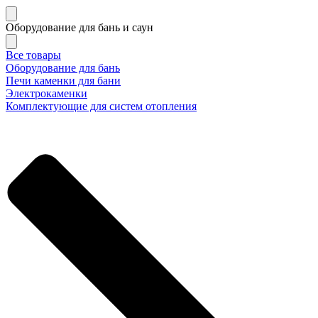
Оборудование для бань и саун
Все товары
Оборудование для бань
Печи каменки для бани
Электрокаменки
Комплектующие для систем отопления