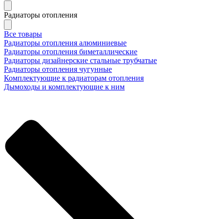
Радиаторы отопления
Все товары
Радиаторы отопления алюминиевые
Радиаторы отопления биметаллические
Радиаторы дизайнерские стальные трубчатые
Радиаторы отопления чугунные
Комплектующие к радиаторам отопления
Дымоходы и комплектующие к ним