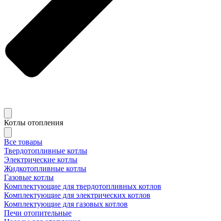
Котлы отопления
Все товары
Твердотопливные котлы
Электрические котлы
Жидкотопливные котлы
Газовые котлы
Комплектующие для твердотопливных котлов
Комплектующие для электрических котлов
Комплектующие для газовых котлов
Печи отопительные