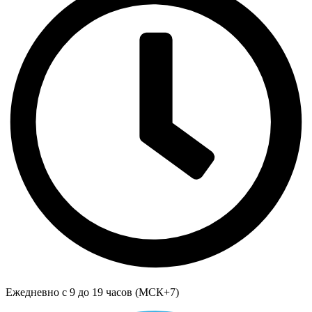
Ежедневно с 9 до 19 часов (МСК+7)