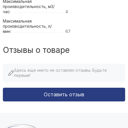
Максимальная
производительность, м3/
час:
4
Максимальная
производительность, л/
мин:
67
Отзывы о товаре
Здесь еще никто не оставлял отзывы. Будьте
первым!
Оставить отзыв