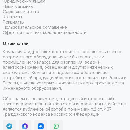
Юридическим лицам
Наши магазины
Сервисный центр
Контакты
Реквизиты
Пользовательское соглашение
Оферта и политика конфиденциальности
О компании
Компания «Гидролюкс» поставляет на рынок весь спектр
современного оборудования как бытового, так и
промышленного класса для отопления, водо- и
электроснабжения, освещения и других инженерных
систем дома. Компания «Гидролюкс» обеспечивает
потребителей продукцией многих поставщиков из России и
Европы, в числе которых – мировые лидеры производства
инженерного оборудования.
Обращаем ваше внимание, что данный интернет-сайт
носит информационный характер и информация на сайте не
является публичной офертой в понимании п.2 ст. 437
Гражданского кодекса Российской Федерации.