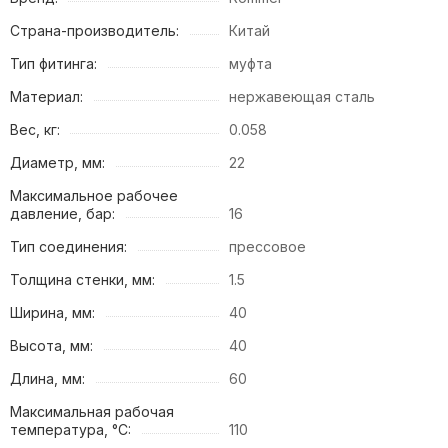
Страна-производитель:
Китай
Тип фитинга:
муфта
Материал:
нержавеющая сталь
Вес, кг:
0.058
Диаметр, мм:
22
Максимальное рабочее
давление, бар:
16
Тип соединения:
прессовое
Толщина стенки, мм:
1.5
Ширина, мм:
40
Высота, мм:
40
Длина, мм:
60
Максимальная рабочая
температура, °C:
110