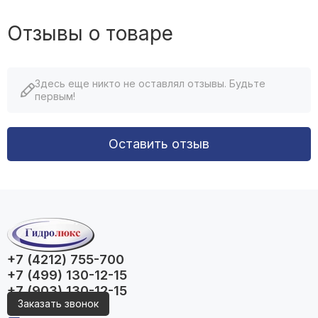
Отзывы о товаре
Здесь еще никто не оставлял отзывы. Будьте
первым!
Оставить отзыв
+7 (4212) 755-700
+7 (499) 130-12-15
+7 (903) 130-12-15
Заказать звонок