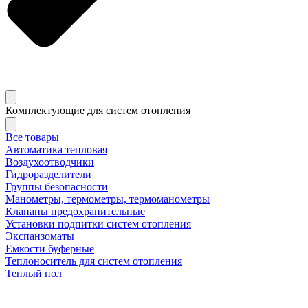
Комплектующие для систем отопления
Все товары
Автоматика тепловая
Воздухоотводчики
Гидроразделители
Группы безопасности
Манометры, термометры, термоманометры
Клапаны предохранительные
Установки подпитки систем отопления
Экспанзоматы
Емкости буферные
Теплоноситель для систем отопления
Теплый пол