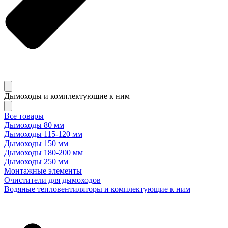
Дымоходы и комплектующие к ним
Все товары
Дымоходы 80 мм
Дымоходы 115-120 мм
Дымоходы 150 мм
Дымоходы 180-200 мм
Дымоходы 250 мм
Монтажные элементы
Очистители для дымоходов
Водяные тепловентиляторы и комплектующие к ним