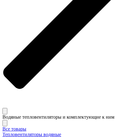
Водяные тепловентиляторы и комплектующие к ним
Все товары
Тепловентиляторы водяные