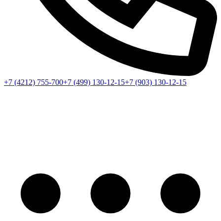
+7 (4212) 755-700
+7 (499) 130-12-15
+7 (903) 130-12-15