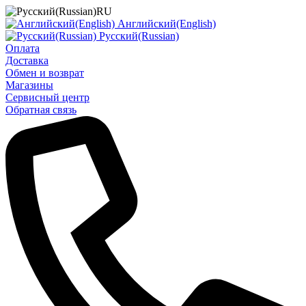
RU
Английский(English)
Русский(Russian)
Оплата
Доставка
Обмен и возврат
Магазины
Сервисный центр
Обратная связь