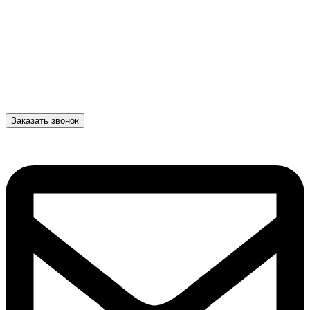
Заказать звонок