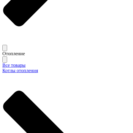
Отопление
Все товары
Котлы отопления