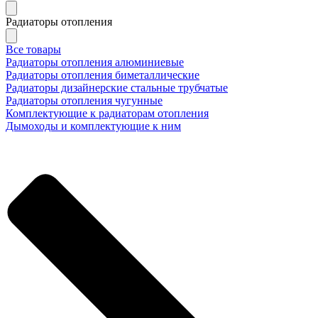
Радиаторы отопления
Все товары
Радиаторы отопления алюминиевые
Радиаторы отопления биметаллические
Радиаторы дизайнерские стальные трубчатые
Радиаторы отопления чугунные
Комплектующие к радиаторам отопления
Дымоходы и комплектующие к ним