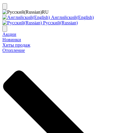
RU
Английский(English)
Русский(Russian)
Акции
Новинки
Хиты продаж
Отопление