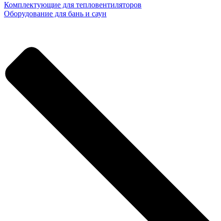
Комплектующие для тепловентиляторов
Оборудование для бань и саун