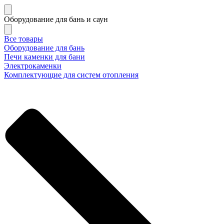
Оборудование для бань и саун
Все товары
Оборудование для бань
Печи каменки для бани
Электрокаменки
Комплектующие для систем отопления