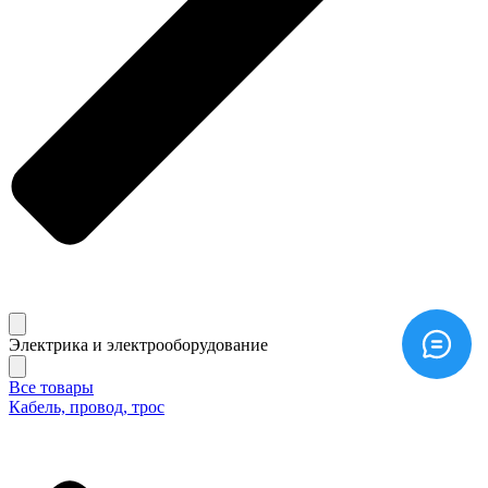
Электрика и электрооборудование
Все товары
Кабель, провод, трос