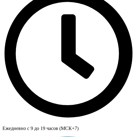
Ежедневно с 9 до 19 часов (МСК+7)