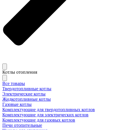
Котлы отопления
Все товары
Твердотопливные котлы
Электрические котлы
Жидкотопливные котлы
Газовые котлы
Комплектующие для твердотопливных котлов
Комплектующие для электрических котлов
Комплектующие для газовых котлов
Печи отопительные