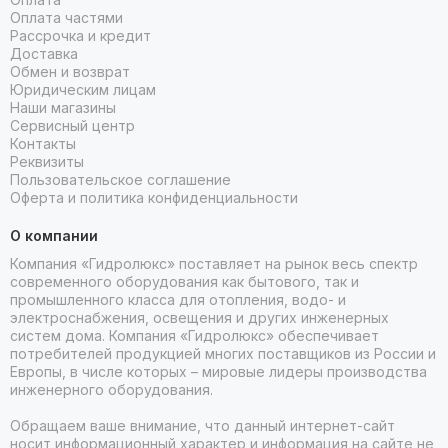
Оплата частями
Рассрочка и кредит
Доставка
Обмен и возврат
Юридическим лицам
Наши магазины
Сервисный центр
Контакты
Реквизиты
Пользовательское соглашение
Оферта и политика конфиденциальности
О компании
Компания «Гидролюкс» поставляет на рынок весь спектр
современного оборудования как бытового, так и
промышленного класса для отопления, водо- и
электроснабжения, освещения и других инженерных
систем дома. Компания «Гидролюкс» обеспечивает
потребителей продукцией многих поставщиков из России и
Европы, в числе которых – мировые лидеры производства
инженерного оборудования.
Обращаем ваше внимание, что данный интернет-сайт
носит информационный характер и информация на сайте не