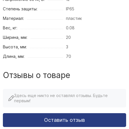
Степень защиты:
IP65
Материал:
пластик
Вес, кг:
0.08
Ширина, мм:
20
Высота, мм:
3
Длина, мм:
70
Отзывы о товаре
Здесь еще никто не оставлял отзывы. Будьте
первым!
Оставить отзыв