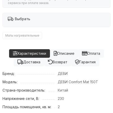
сервиса при оплате заказа.
Выбрать
Маты нагревательные
Характеристики
Описание
Оплата
Доставка
Возврат
Гарантия
Бренд:
ДЕВИ
Модель:
ДЕВИ Comfort Mat 150T
Страна-производитель:
Китай
Напряжение сети, В:
230
Площадь помещения, кв. м:
2