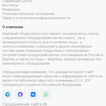
Сервисный центр
Контакты
Реквизиты
Пользовательское соглашение
Оферта и политика конфиденциальности
О компании
Компания «Гидролюкс» поставляет на рынок весь спектр
современного оборудования как бытового, так и
промышленного класса для отопления, водо- и
электроснабжения, освещения и других инженерных
систем дома. Компания «Гидролюкс» обеспечивает
потребителей продукцией многих поставщиков из России и
Европы, в числе которых – мировые лидеры производства
инженерного оборудования.
Обращаем ваше внимание, что данный интернет-сайт
носит информационный характер и информация на сайте не
является публичной офертой в понимании п.2 ст. 437
Гражданского кодекса Российской Федерации.
Продвижение сайта itb