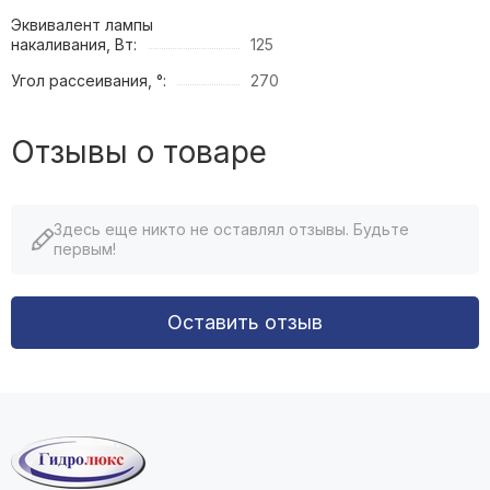
Эквивалент лампы
накаливания, Вт:
125
Угол рассеивания, °:
270
Отзывы о товаре
Здесь еще никто не оставлял отзывы. Будьте
первым!
Оставить отзыв