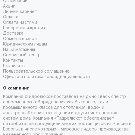
О компании
Акции
Личный кабинет
Оплата
Оплата частями
Рассрочка и кредит
Доставка
Обмен и возврат
Юридическим лицам
Наши магазины
Сервисный центр
Контакты
Реквизиты
Пользовательское соглашение
Оферта и политика конфиденциальности
О компании
Компания «Гидролюкс» поставляет на рынок весь спектр
современного оборудования как бытового, так и
промышленного класса для отопления, водо- и
электроснабжения, освещения и других инженерных
систем дома. Компания «Гидролюкс» обеспечивает
потребителей продукцией многих поставщиков из России и
Европы, в числе которых – мировые лидеры производства
инженерного оборудования.