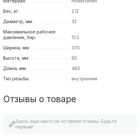
Материал:
полиэтилен
Вес, кг:
2.12
Диаметр, мм:
32
Максимальное рабочее
давление, бар:
12.5
Ширина, мм:
370
Высота, мм:
65
Длина, мм:
480
Тип резьбы:
внутренняя
Отзывы о товаре
Здесь еще никто не оставлял отзывы. Будьте
первым!