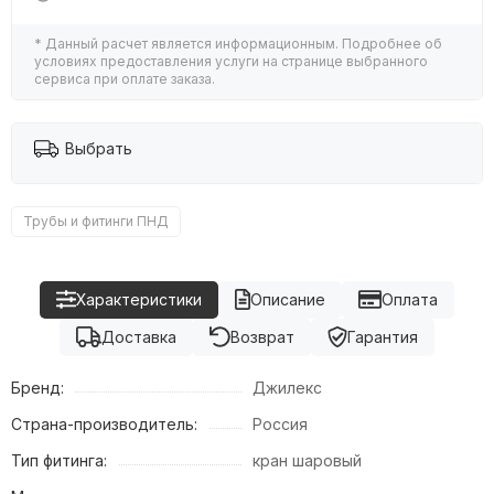
* Данный расчет является информационным. Подробнее об
условиях предоставления услуги на странице выбранного
сервиса при оплате заказа.
Выбрать
Трубы и фитинги ПНД
Характеристики
Описание
Оплата
Доставка
Возврат
Гарантия
Бренд:
Джилекс
Страна-производитель:
Россия
Тип фитинга:
кран шаровый