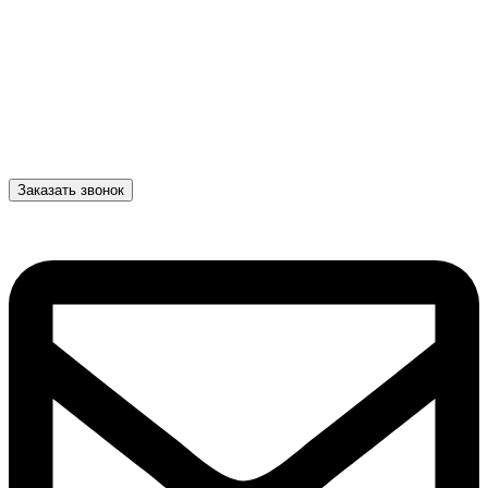
Заказать звонок