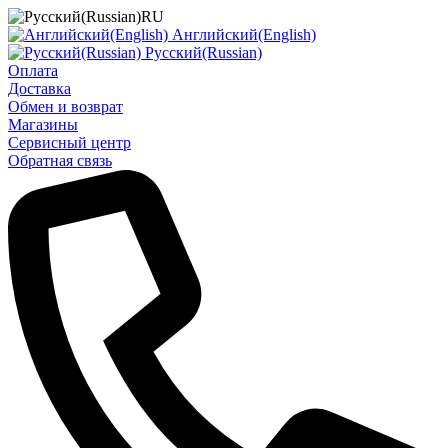
RU
Английский(English)
Русский(Russian)
Оплата
Доставка
Обмен и возврат
Магазины
Сервисный центр
Обратная связь