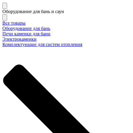
Оборудование для бань и саун
Все товары
Оборудование для бань
Печи каменки для бани
Электрокаменки
Комплектующие для систем отопления