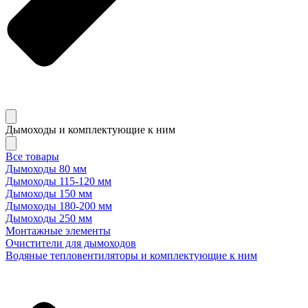
Дымоходы и комплектующие к ним
Все товары
Дымоходы 80 мм
Дымоходы 115-120 мм
Дымоходы 150 мм
Дымоходы 180-200 мм
Дымоходы 250 мм
Монтажные элементы
Очистители для дымоходов
Водяные тепловентиляторы и комплектующие к ним