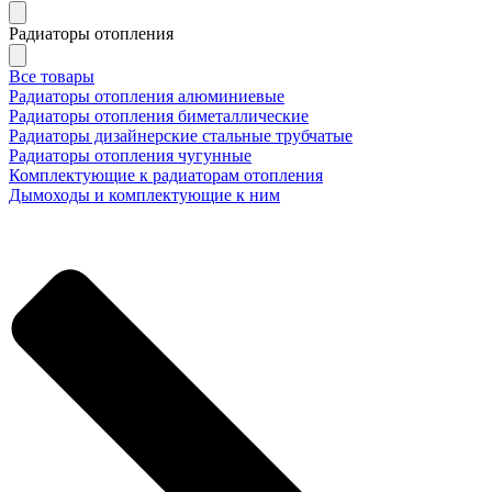
Радиаторы отопления
Все товары
Радиаторы отопления алюминиевые
Радиаторы отопления биметаллические
Радиаторы дизайнерские стальные трубчатые
Радиаторы отопления чугунные
Комплектующие к радиаторам отопления
Дымоходы и комплектующие к ним