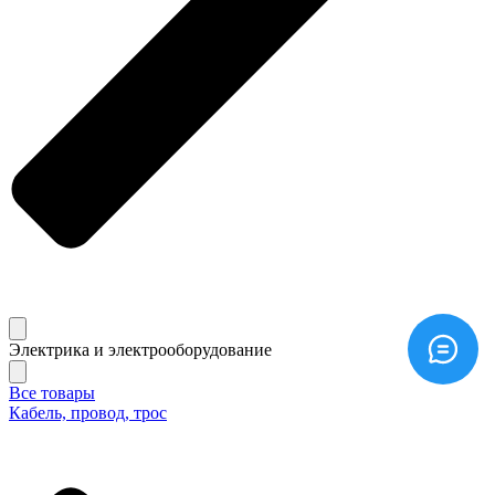
Электрика и электрооборудование
Все товары
Кабель, провод, трос