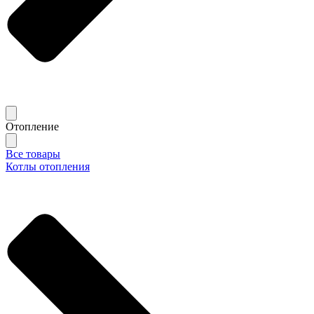
Отопление
Все товары
Котлы отопления