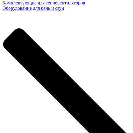
Комплектующие для тепловентиляторов
Оборудование для бань и саун