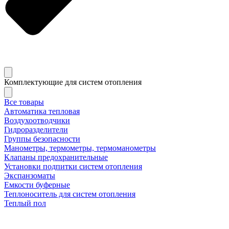
Комплектующие для систем отопления
Все товары
Автоматика тепловая
Воздухоотводчики
Гидроразделители
Группы безопасности
Манометры, термометры, термоманометры
Клапаны предохранительные
Установки подпитки систем отопления
Экспанзоматы
Емкости буферные
Теплоноситель для систем отопления
Теплый пол