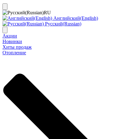
RU
Английский(English)
Русский(Russian)
Акции
Новинки
Хиты продаж
Отопление