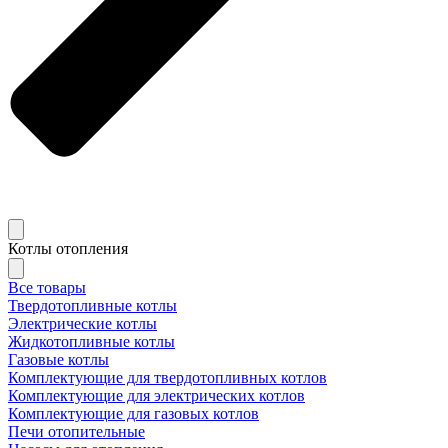
Котлы отопления
Все товары
Твердотопливные котлы
Электрические котлы
Жидкотопливные котлы
Газовые котлы
Комплектующие для твердотопливных котлов
Комплектующие для электрических котлов
Комплектующие для газовых котлов
Печи отопительные