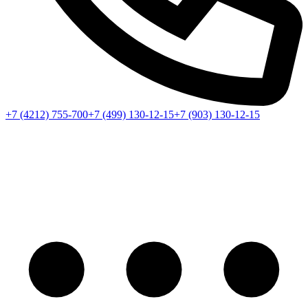
+7 (4212) 755-700
+7 (499) 130-12-15
+7 (903) 130-12-15