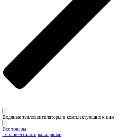
Водяные тепловентиляторы и комплектующие к ним
Все товары
Тепловентиляторы водяные