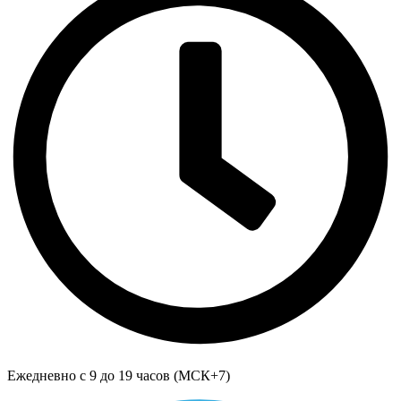
Ежедневно с 9 до 19 часов (МСК+7)